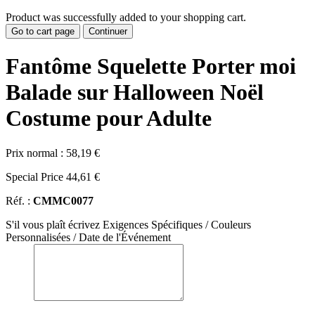
Product was successfully added to your shopping cart.
Go to cart page
Continuer
Fantôme Squelette Porter moi
Balade sur Halloween Noël
Costume pour Adulte
Prix normal :
58,19 €
Special Price
44,61 €
Réf. :
CMMC0077
S'il vous plaît écrivez Exigences Spécifiques / Couleurs
Personnalisées / Date de l'Événement