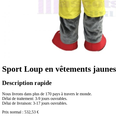
Sport Loup en vêtements jaune
Description rapide
Nous livrons dans plus de 170 pays à travers le monde.
Délai de traitement: 3-9 jours ouvrables.
Délai de livraison: 3-17 jours ouvrables.
Prix normal :
532,53 €