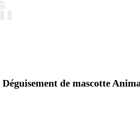
s Déguisement de mascotte Anima