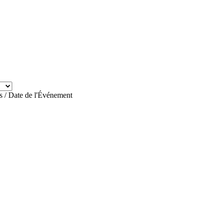
es / Date de l'Événement