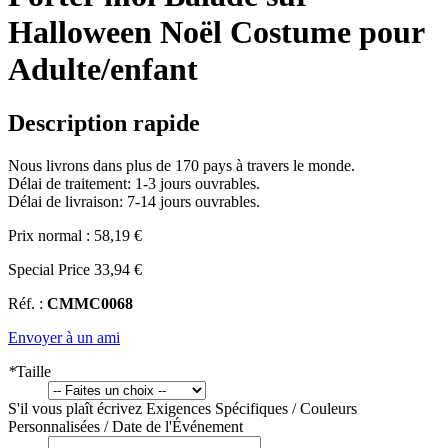
Halloween Noël Costume pour
Adulte/enfant
Description rapide
Nous livrons dans plus de 170 pays à travers le monde.
Délai de traitement: 1-3 jours ouvrables.
Délai de livraison: 7-14 jours ouvrables.
Prix normal :
58,19 €
Special Price
33,94 €
Réf. :
CMMC0068
Envoyer à un ami
*
Taille
S'il vous plaît écrivez Exigences Spécifiques / Couleurs
Personnalisées / Date de l'Événement