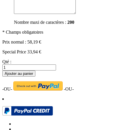
Nombre maxi de caractères :
200
* Champs obligatoires
Prix normal :
58,19 €
Special Price
33,94 €
Qté :
Ajouter au panier
-OU-
-OU-