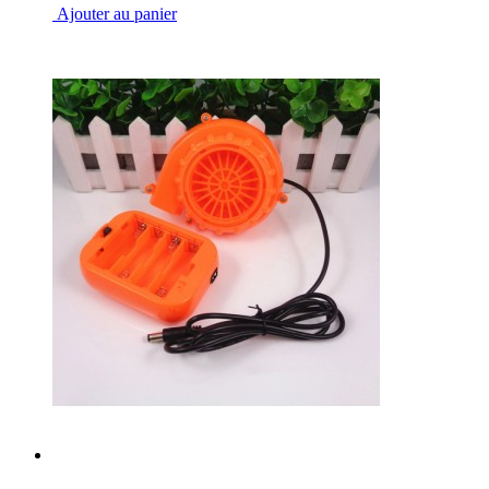
Ajouter au panier