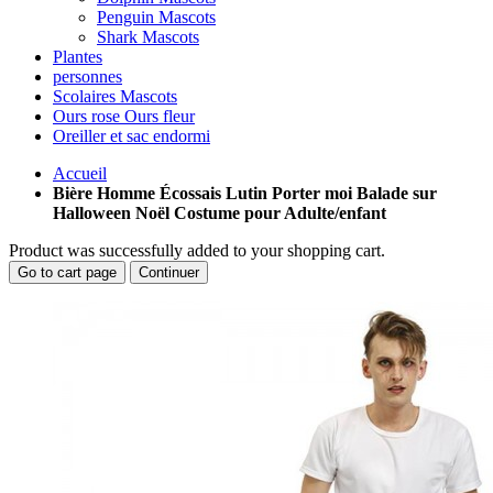
Penguin Mascots
Shark Mascots
Plantes
personnes
Scolaires Mascots
Ours rose Ours fleur
Oreiller et sac endormi
Accueil
Bière Homme Écossais Lutin Porter moi Balade sur
Halloween Noël Costume pour Adulte/enfant
Product was successfully added to your shopping cart.
Go to cart page
Continuer