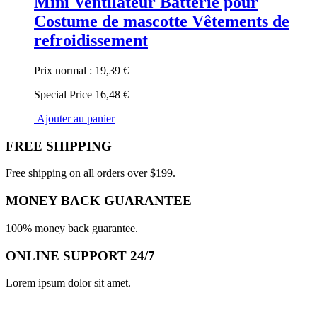
Mini Ventilateur Batterie pour
Costume de mascotte Vêtements de
refroidissement
Prix normal :
19,39 €
Special Price
16,48 €
Ajouter au panier
FREE SHIPPING
Free shipping on all orders over $199.
MONEY BACK GUARANTEE
100% money back guarantee.
ONLINE SUPPORT 24/7
Lorem ipsum dolor sit amet.