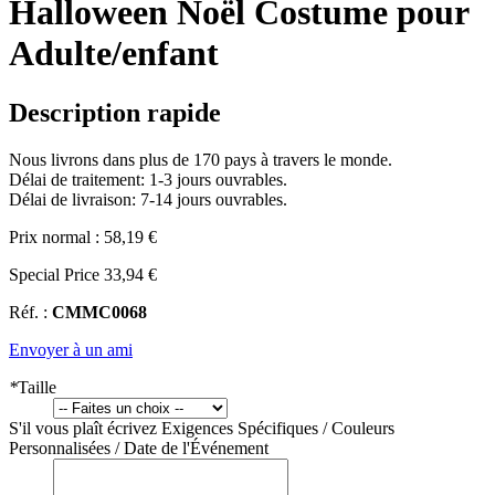
Halloween Noël Costume pour
Adulte/enfant
Description rapide
Nous livrons dans plus de 170 pays à travers le monde.
Délai de traitement: 1-3 jours ouvrables.
Délai de livraison: 7-14 jours ouvrables.
Prix normal :
58,19 €
Special Price
33,94 €
Réf. :
CMMC0068
Envoyer à un ami
*
Taille
S'il vous plaît écrivez Exigences Spécifiques / Couleurs
Personnalisées / Date de l'Événement