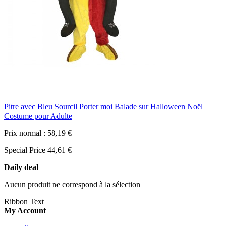
Pitre avec Bleu Sourcil Porter moi Balade sur Halloween Noël
Costume pour Adulte
Prix normal :
58,19 €
Special Price
44,61 €
Daily deal
Aucun produit ne correspond à la sélection
Ribbon Text
My Account