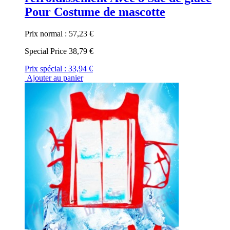
Pour Costume de mascotte
Prix normal :
57,23 €
Special Price
38,79 €
Prix spécial :
33,94 €
Ajouter au panier