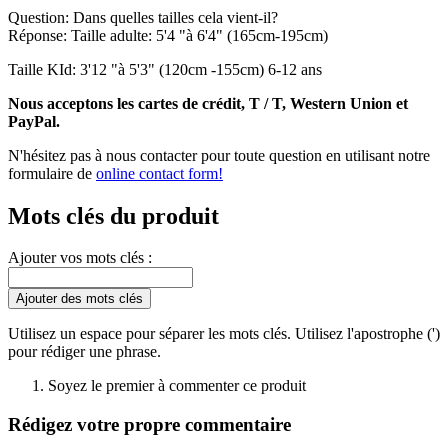
Question: Dans quelles tailles cela vient-il?
Réponse: Taille adulte: 5'4 "à 6'4" (165cm-195cm)
Taille KId: 3'12 "à 5'3" (120cm -155cm) 6-12 ans
Nous acceptons les cartes de crédit, T / T, Western Union et
PayPal.
N'hésitez pas à nous contacter pour toute question en utilisant notre
formulaire de
online contact form!
Mots clés du produit
Ajouter vos mots clés :
Ajouter des mots clés
Utilisez un espace pour séparer les mots clés. Utilisez l'apostrophe (')
pour rédiger une phrase.
Soyez le premier à commenter ce produit
Rédigez votre propre commentaire