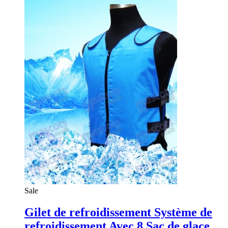
Sale
Gilet de refroidissement Système de
refroidissement Avec 8 Sac de glace