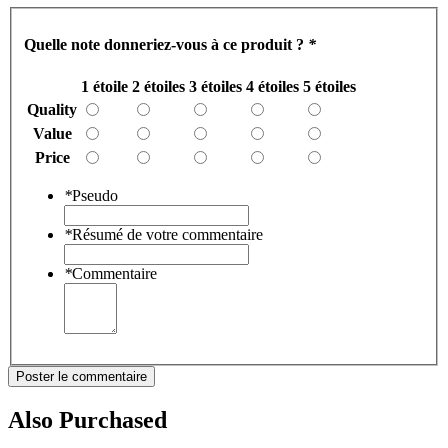
Quelle note donneriez-vous à ce produit ?
*
1 étoile
2 étoiles
3 étoiles
4 étoiles
5 étoiles
Quality
Value
Price
*
Pseudo
*
Résumé de votre commentaire
*
Commentaire
Poster le commentaire
Also Purchased