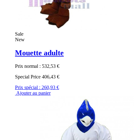
Sale
New
Mouette adulte
Prix normal :
532,53 €
Special Price
406,43 €
Prix spécial :
260,93 €
Ajouter au panier