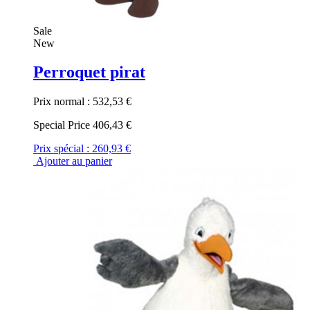
Sale
New
Perroquet pirat
Prix normal :
532,53 €
Special Price
406,43 €
Prix spécial :
260,93 €
Ajouter au panier