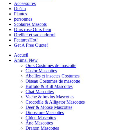
Accessoires
Océan
Plantes
personnes
Scolaires Mascots
Ours rose Ours fleur
Oreiller et sac endormi
Features
Hot!
Get A Free Quote!
Accueil
Animal
New
Ours Costumes de mascotte
Castor Mascottes
Abeilles et insectes Costumes
Oiseau Costumes de mascotte
Buffalo & Bull Mascottes
Chat Mascottes
Vache & bovins Mascottes
Crocodile & Alligator Mascottes
Deer & Moose Mascottes
Dinosaure Mascottes
Chien Mascottes
Âne Mascottes
Dragon Mascottes