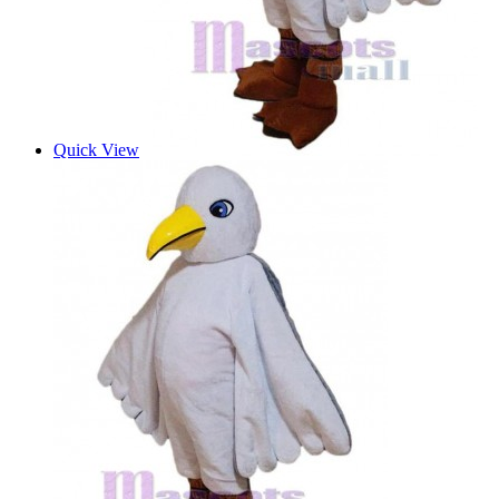
Quick View