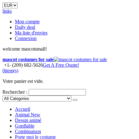
links
Mon compte
Daily deal
Ma liste d'envies
Connexion
welcome mascotsmall!
mascot costumes for sale
+1- (209) 682-5626
Get A Free Quote!
0
item(s)
Votre panier est vide.
Rechercher :
Accueil
Animal
New
Dessin animé
Gonflable
Combinaison
Porte moi le costume