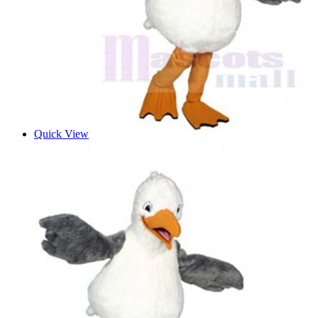
Quick View