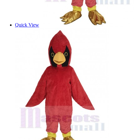
Quick View