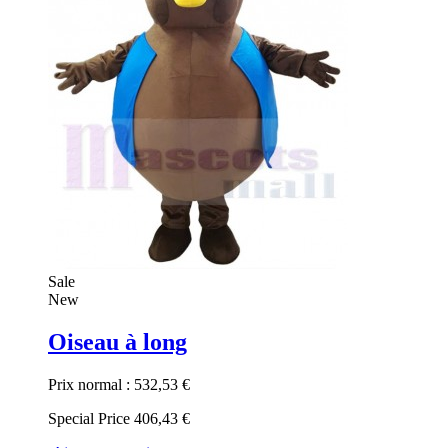
Sale
New
Oiseau à long
Prix normal :
532,53 €
Special Price
406,43 €