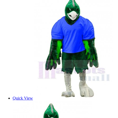
Quick View