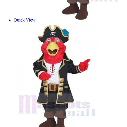
Quick View