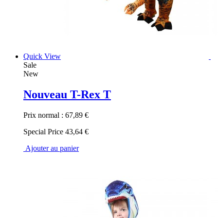
Quick View
Sale
New
Nouveau T-Rex T
Prix normal :
67,89 €
Special Price
43,64 €
Ajouter au panier