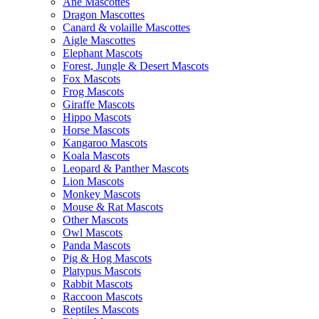
Âne Mascottes
Dragon Mascottes
Canard & volaille Mascottes
Aigle Mascottes
Elephant Mascots
Forest, Jungle & Desert Mascots
Fox Mascots
Frog Mascots
Giraffe Mascots
Hippo Mascots
Horse Mascots
Kangaroo Mascots
Koala Mascots
Leopard & Panther Mascots
Lion Mascots
Monkey Mascots
Mouse & Rat Mascots
Other Mascots
Owl Mascots
Panda Mascots
Pig & Hog Mascots
Platypus Mascots
Rabbit Mascots
Raccoon Mascots
Reptiles Mascots