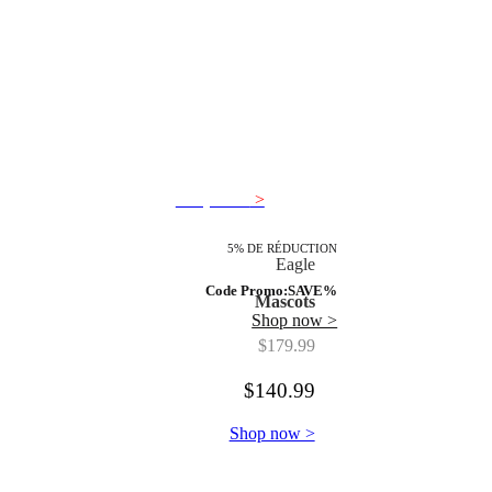
HOT
SALE
Now starting at
$129
Shop now
>
5% DE RÉDUCTION
Eagle
Code Promo:SAVE%
Mascots
Shop now >
$
179.
99
$
140.
99
Shop now >