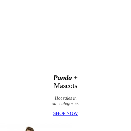
Panda
+
Mascots
Hot sales in
our categories.
SHOP NOW