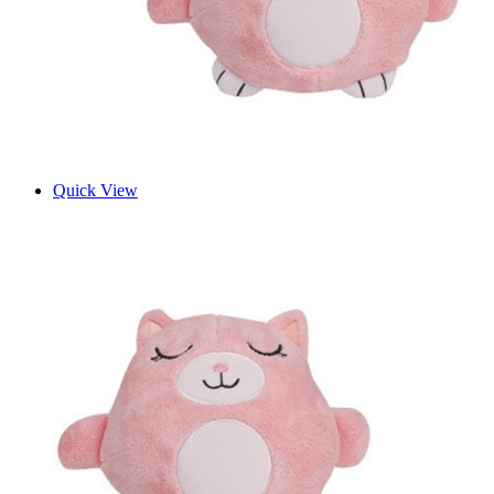
Quick View