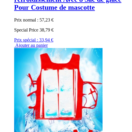
Pour Costume de mascotte
Prix normal :
57,23 €
Special Price
38,79 €
Prix spécial :
33,94 €
Ajouter au panier