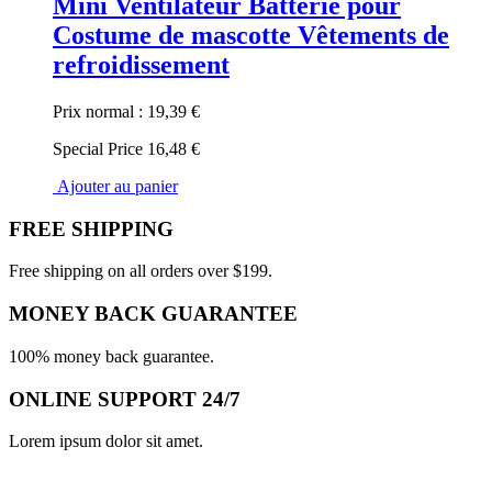
Mini Ventilateur Batterie pour
Costume de mascotte Vêtements de
refroidissement
Prix normal :
19,39 €
Special Price
16,48 €
Ajouter au panier
FREE SHIPPING
Free shipping on all orders over $199.
MONEY BACK GUARANTEE
100% money back guarantee.
ONLINE SUPPORT 24/7
Lorem ipsum dolor sit amet.