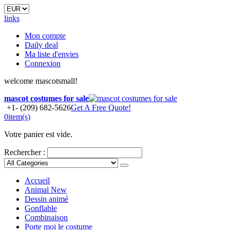
links
Mon compte
Daily deal
Ma liste d'envies
Connexion
welcome mascotsmall!
mascot costumes for sale
+1- (209) 682-5626
Get A Free Quote!
0
item(s)
Votre panier est vide.
Rechercher :
Accueil
Animal
New
Dessin animé
Gonflable
Combinaison
Porte moi le costume