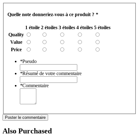
Quelle note donneriez-vous à ce produit ?
*
1 étoile
2 étoiles
3 étoiles
4 étoiles
5 étoiles
Quality
Value
Price
*
Pseudo
*
Résumé de votre commentaire
*
Commentaire
Poster le commentaire
Also Purchased