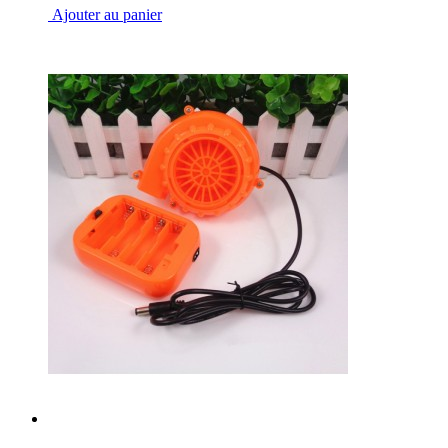
Ajouter au panier