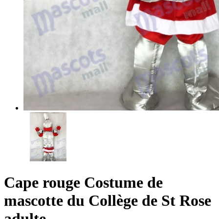
Cape rouge Costume de
mascotte du Collège de St Rose
adulte