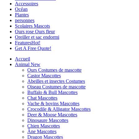
Accessoires
Océan
Plantes
personnes
Scolaires Mascots
Ours rose Ours fleur
Oreiller et sac endormi
Features
Hot!
Get A Free Quote!
Accueil
Animal
New
Ours Costumes de mascotte
Castor Mascottes
Abeilles et insectes Costumes
Oiseau Costumes de mascotte
Buffalo & Bull Mascottes
Chat Mascottes
Vache & bovins Mascottes
Crocodile & Alligator Mascottes
Deer & Moose Mascottes
Dinosaure Mascottes
Chien Mascottes
Âne Mascottes
Dragon Mascottes