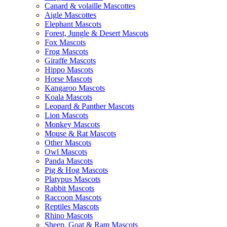
Canard & volaille Mascottes
Aigle Mascottes
Elephant Mascots
Forest, Jungle & Desert Mascots
Fox Mascots
Frog Mascots
Giraffe Mascots
Hippo Mascots
Horse Mascots
Kangaroo Mascots
Koala Mascots
Leopard & Panther Mascots
Lion Mascots
Monkey Mascots
Mouse & Rat Mascots
Other Mascots
Owl Mascots
Panda Mascots
Pig & Hog Mascots
Platypus Mascots
Rabbit Mascots
Raccoon Mascots
Reptiles Mascots
Rhino Mascots
Sheep, Goat & Ram Mascots