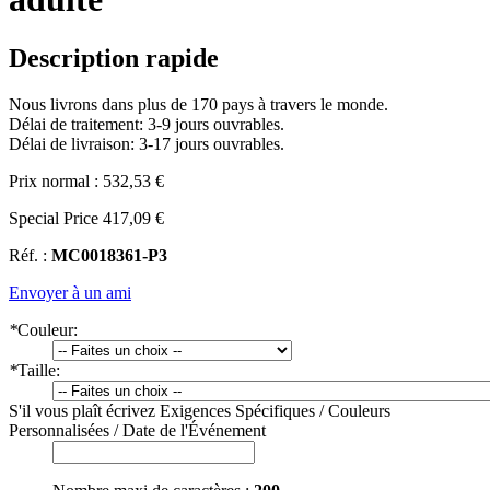
Description rapide
Nous livrons dans plus de 170 pays à travers le monde.
Délai de traitement: 3-9 jours ouvrables.
Délai de livraison: 3-17 jours ouvrables.
Prix normal :
532,53 €
Special Price
417,09 €
Réf. :
MC0018361-P3
Envoyer à un ami
*
Couleur:
*
Taille:
S'il vous plaît écrivez Exigences Spécifiques / Couleurs
Personnalisées / Date de l'Événement