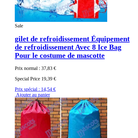
Sale
gilet de refroidissement Équipement
de refroidissement Avec 8 Ice Bag
Pour le costume de mascotte
Prix normal :
37,83 €
Special Price
19,39 €
Prix spécial :
14,54 €
Ajouter au panier