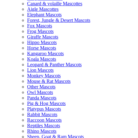
Canard & volaille Mascottes
Aigle Mascottes
Elephant Mascots
Forest, Jungle & Desert Mascots
Fox Mascots
Frog Mascots
Giraffe Mascots
Hippo Mascots
Horse Mascots
Kangaroo Mascots
Koala Mascots
Leopard & Panther Mascots
Lion Mascots
Monkey Mascots
Mouse & Rat Mascots
Other Mascots
Owl Mascots
Panda Mascots
Pig & Hog Mascots
Platypus Mascots
Rabbit Mascots
Raccoon Mascots
Reptiles Mascots
Rhino Mascots
Sheep, Goat & Ram Mascots