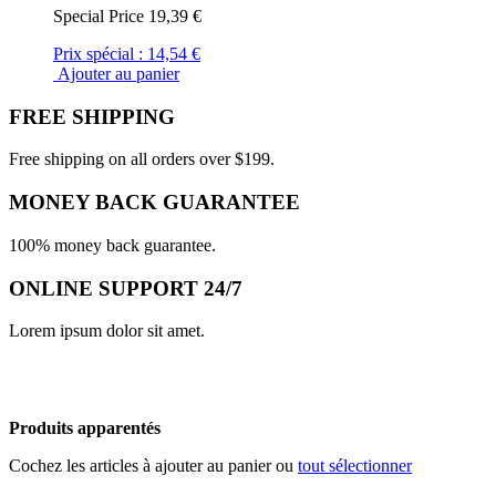
Special Price
19,39 €
Prix spécial :
14,54 €
Ajouter au panier
FREE SHIPPING
Free shipping on all orders over $199.
MONEY BACK GUARANTEE
100% money back guarantee.
ONLINE SUPPORT 24/7
Lorem ipsum dolor sit amet.
Produits apparentés
Cochez les articles à ajouter au panier ou
tout sélectionner