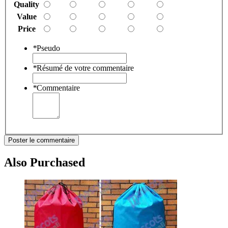
Quality
Value
Price
*
Pseudo
*
Résumé de votre commentaire
*
Commentaire
Poster le commentaire
Also Purchased