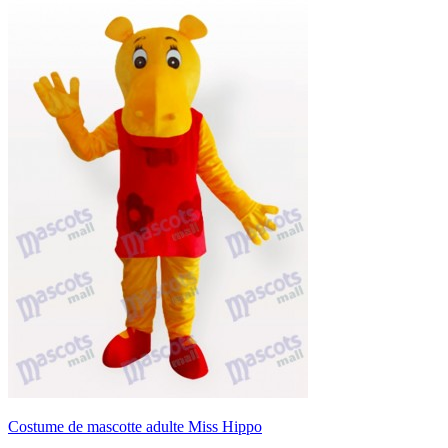
Costume de mascotte adulte Miss Hippo