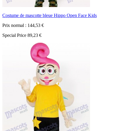
Costume de mascotte bleue Hippo Open Face Kids
Prix normal :
144,53 €
Special Price
89,23 €