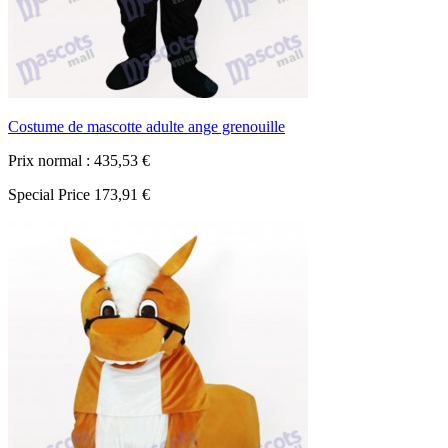
Costume de mascotte adulte ange grenouille
Prix normal :
435,53 €
Special Price
173,91 €