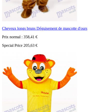
Cheveux longs bruns Déguisement de mascotte d'ours
Prix normal :
358,41 €
Special Price
205,63 €