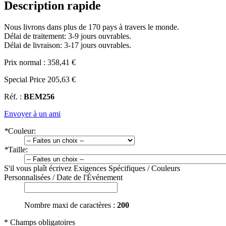
Description rapide
Nous livrons dans plus de 170 pays à travers le monde.
Délai de traitement: 3-9 jours ouvrables.
Délai de livraison: 3-17 jours ouvrables.
Prix normal :
358,41 €
Special Price
205,63 €
Réf. :
BEM256
Envoyer à un ami
*
Couleur:
*
Taille:
S'il vous plaît écrivez Exigences Spécifiques / Couleurs
Personnalisées / Date de l'Événement
Nombre maxi de caractères :
200
* Champs obligatoires