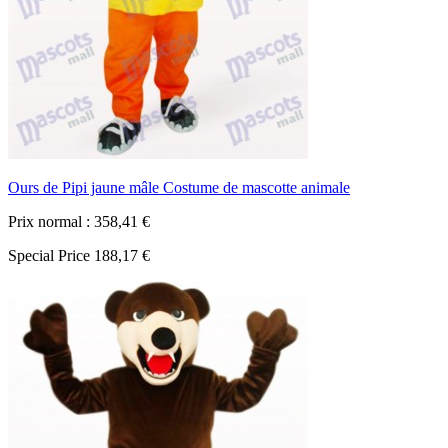
Ours de Pipi jaune mâle Costume de mascotte animale
Prix normal :
358,41 €
Special Price
188,17 €