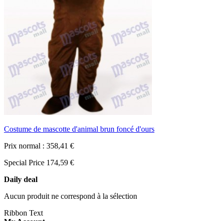
Costume de mascotte d'animal brun foncé d'ours
Prix normal :
358,41 €
Special Price
174,59 €
Daily deal
Aucun produit ne correspond à la sélection
Ribbon Text