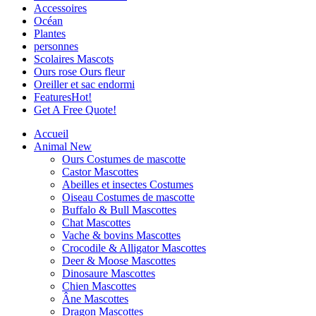
Accessoires
Océan
Plantes
personnes
Scolaires Mascots
Ours rose Ours fleur
Oreiller et sac endormi
Features
Hot!
Get A Free Quote!
Accueil
Animal
New
Ours Costumes de mascotte
Castor Mascottes
Abeilles et insectes Costumes
Oiseau Costumes de mascotte
Buffalo & Bull Mascottes
Chat Mascottes
Vache & bovins Mascottes
Crocodile & Alligator Mascottes
Deer & Moose Mascottes
Dinosaure Mascottes
Chien Mascottes
Âne Mascottes
Dragon Mascottes