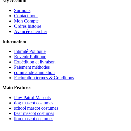
My Account
Sur nous
Contact nous
Mon Compte
Ordres histoire
Avancée chercher
Information
Intimité Politique
Revenir Politique
Expédition et livraison
Paiement méthodes
commande annulation
Facturation termes & Conditions
Main Features
Paw Patrol Mascots
dog mascot costumes
school mascot costumes
bear mascot costumes
lion mascot costumes