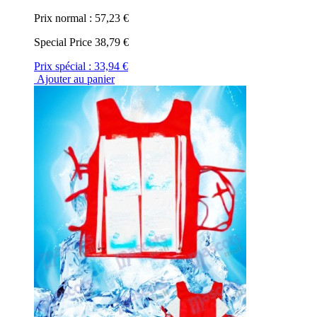
Prix normal :
57,23 €
Special Price
38,79 €
Prix spécial :
33,94 €
Ajouter au panier