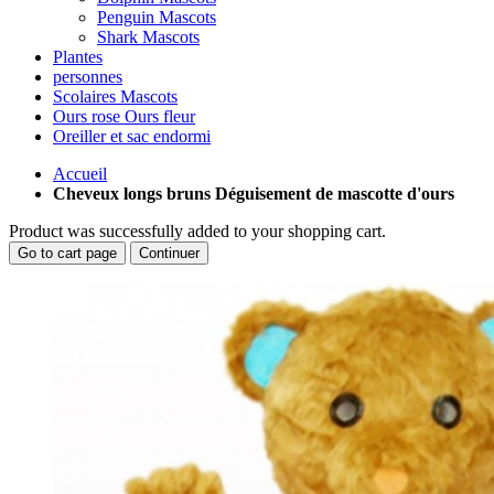
Penguin Mascots
Shark Mascots
Plantes
personnes
Scolaires Mascots
Ours rose Ours fleur
Oreiller et sac endormi
Accueil
Cheveux longs bruns Déguisement de mascotte d'ours
Product was successfully added to your shopping cart.
Go to cart page
Continuer