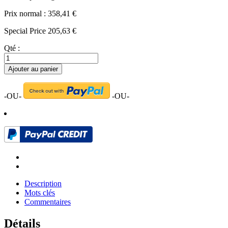
Prix normal :
358,41 €
Special Price
205,63 €
Qté :
Ajouter au panier
-OU-
-OU-
Description
Mots clés
Commentaires
Détails