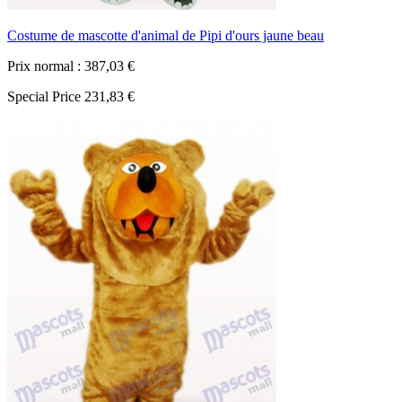
Costume de mascotte d'animal de Pipi d'ours jaune beau
Prix normal :
387,03 €
Special Price
231,83 €