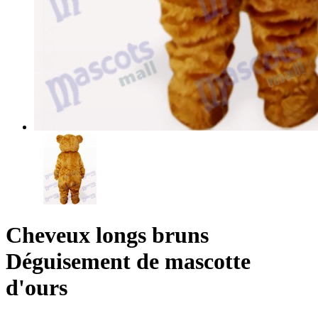
Cheveux longs bruns
Déguisement de mascotte
d'ours