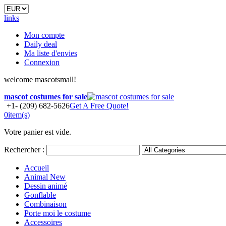
links
Mon compte
Daily deal
Ma liste d'envies
Connexion
welcome mascotsmall!
mascot costumes for sale
+1- (209) 682-5626
Get A Free Quote!
0
item(s)
Votre panier est vide.
Rechercher :
Accueil
Animal
New
Dessin animé
Gonflable
Combinaison
Porte moi le costume
Accessoires