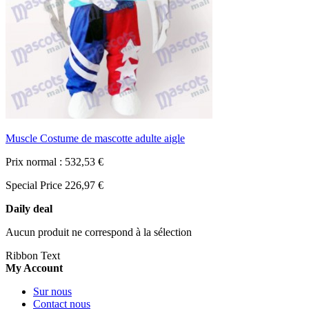
Muscle Costume de mascotte adulte aigle
Prix normal :
532,53 €
Special Price
226,97 €
Daily deal
Aucun produit ne correspond à la sélection
Ribbon Text
My Account
Sur nous
Contact nous