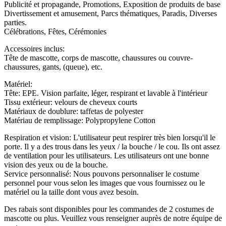
Publicité et propagande, Promotions, Exposition de produits de base
Divertissement et amusement, Parcs thématiques, Paradis, Diverses
parties.
Célébrations, Fêtes, Cérémonies
Accessoires inclus:
Tête de mascotte, corps de mascotte, chaussures ou couvre-
chaussures, gants, (queue), etc.
Matériel:
Tête: EPE. Vision parfaite, léger, respirant et lavable à l'intérieur
Tissu extérieur: velours de cheveux courts
Matériaux de doublure: taffetas de polyester
Matériau de remplissage: Polypropylene Cotton
Respiration et vision: L'utilisateur peut respirer très bien lorsqu'il le
porte. Il y a des trous dans les yeux / la bouche / le cou. Ils ont assez
de ventilation pour les utilisateurs. Les utilisateurs ont une bonne
vision des yeux ou de la bouche.
Service personnalisé: Nous pouvons personnaliser le costume
personnel pour vous selon les images que vous fournissez ou le
matériel ou la taille dont vous avez besoin.
Des rabais sont disponibles pour les commandes de 2 costumes de
mascotte ou plus. Veuillez vous renseigner auprès de notre équipe de