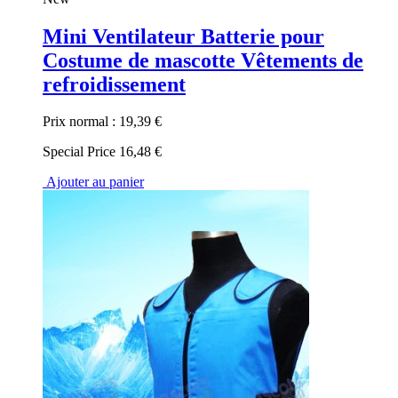
Mini Ventilateur Batterie pour
Costume de mascotte Vêtements de
refroidissement
Prix normal :
19,39 €
Special Price
16,48 €
Ajouter au panier