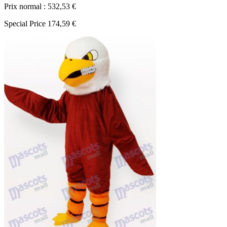
Prix normal :
532,53 €
Special Price
174,59 €