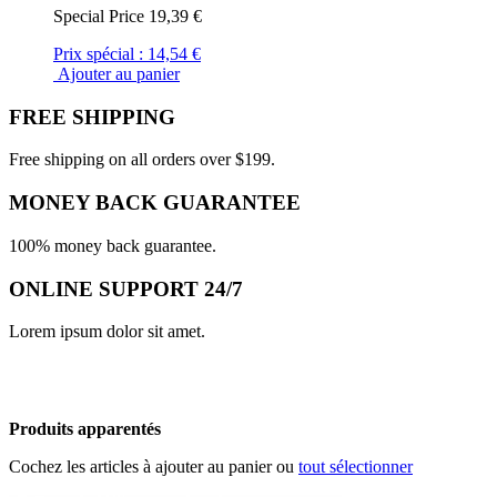
Special Price
19,39 €
Prix spécial :
14,54 €
Ajouter au panier
FREE SHIPPING
Free shipping on all orders over $199.
MONEY BACK GUARANTEE
100% money back guarantee.
ONLINE SUPPORT 24/7
Lorem ipsum dolor sit amet.
Produits apparentés
Cochez les articles à ajouter au panier ou
tout sélectionner