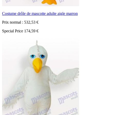
Costume drôle de mascotte adulte aigle marron
Prix normal :
532,53 €
Special Price
174,59 €