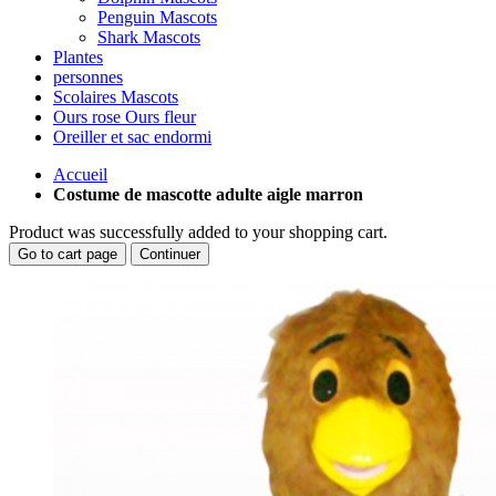
Penguin Mascots
Shark Mascots
Plantes
personnes
Scolaires Mascots
Ours rose Ours fleur
Oreiller et sac endormi
Accueil
Costume de mascotte adulte aigle marron
Product was successfully added to your shopping cart.
Go to cart page
Continuer