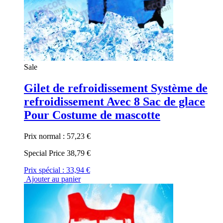
Sale
Gilet de refroidissement Système de
refroidissement Avec 8 Sac de glace
Pour Costume de mascotte
Prix normal :
57,23 €
Special Price
38,79 €
Prix spécial :
33,94 €
Ajouter au panier