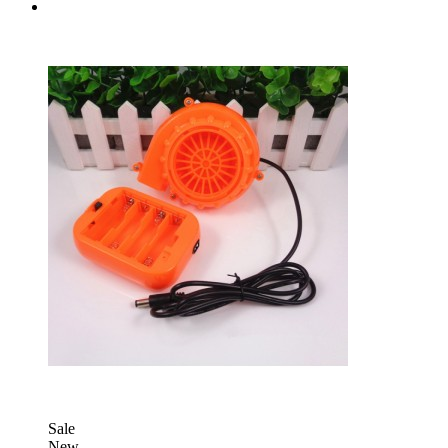
Sale
New