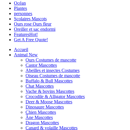
Océan
Plantes
personnes
Scolaires Mascots
Ours rose Ours fleur
Oreiller et sac endormi
Features
Hot!
Get A Free Quote!
Accueil
Animal
New
Ours Costumes de mascotte
Castor Mascottes
Abeilles et insectes Costumes
Oiseau Costumes de mascotte
Buffalo & Bull Mascottes
Chat Mascottes
Vache & bovins Mascottes
Crocodile & Alligator Mascottes
Deer & Moose Mascottes
Dinosaure Mascottes
Chien Mascottes
Âne Mascottes
Dragon Mascottes
Canard & volaille Mascottes