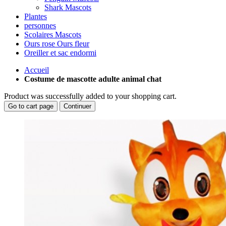
Shark Mascots
Plantes
personnes
Scolaires Mascots
Ours rose Ours fleur
Oreiller et sac endormi
Accueil
Costume de mascotte adulte animal chat
Product was successfully added to your shopping cart.
Go to cart page
Continuer