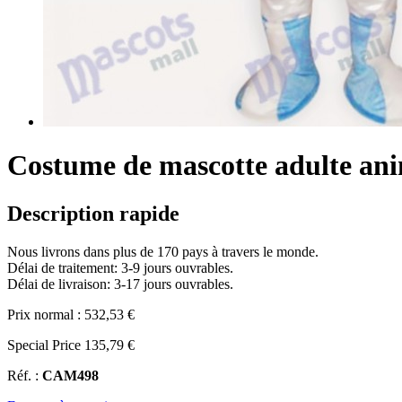
Costume de mascotte adulte ani
Description rapide
Nous livrons dans plus de 170 pays à travers le monde.
Délai de traitement: 3-9 jours ouvrables.
Délai de livraison: 3-17 jours ouvrables.
Prix normal :
532,53 €
Special Price
135,79 €
Réf. :
CAM498