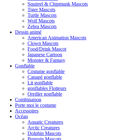
Squirrel & Chipmunk Mascots
Tiger Mascots
Turtle Mascots
Wolf Mascots
Zebra Mascots
Dessin animé
American Animation Mascots
Clown Mascots
Food/Drink Mascot
Japanese Cartoon
Monster & Fantasy
Gonflable
Costume gonflable
Canapé gonflable
Lit gonflable
gonflables Flotteurs
Oreiller gonflable
Combinaison
Porte moi le costume
Accessoires
Océan
Aquatic Creatures
Arctic Creatures
Dolphin Mascots
Penguin Mascots