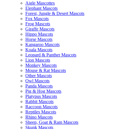
Aigle Mascottes
Elephant Mascots
Forest, Jungle & Desert Mascots
Fox Mascots
Frog Mascots
Giraffe Mascots
Hippo Mascots
Horse Mascots
Kangaroo Mascots
Koala Mascots
Leopard & Panther Mascots
Lion Mascots
Monkey Mascots
Mouse & Rat Mascots
Other Mascots
Owl Mascots
Panda Mascots
Pig & Hog Mascots
Platypus Mascots
Rabbit Mascots
Raccoon Mascots
Reptiles Mascots
Rhino Mascots
Sheep, Goat & Ram Mascots
Skunk Mascots