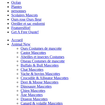
Océan
Plantes
personnes
Scolaires Mascots
Ours rose Ours fleur
Oreiller et sac endormi
Features
Hot!
Get A Free Quote!
Accueil
Animal
New
Ours Costumes de mascotte
Castor Mascottes
Abeilles et insectes Costumes
Oiseau Costumes de mascotte
Buffalo & Bull Mascottes
Chat Mascottes
Vache & bovins Mascottes
Crocodile & Alligator Mascottes
Deer & Moose Mascottes
Dinosaure Mascottes
Chien Mascottes
Âne Mascottes
Dragon Mascottes
Canard & volaille Mascottes