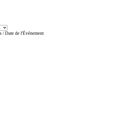
es / Date de l'Événement