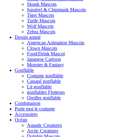
Skunk Mascots
Squirrel & Chipmunk Mascots
Tiger Mascots
Turtle Mascots
Wolf Mascots
Zebra Mascots
Dessin animé
American Animation Mascots
Clown Mascots
Food/Drink Mascot
Japanese Cartoon
Monster & Fantasy
Gonflable
Costume gonflable
Canapé gonflable
Lit gonflable
gonflables Flotteurs
Oreiller gonflable
Combinaison
Porte moi le costume
Accessoires
Océan
Aquatic Creatures
Arctic Creatures
Dolphin Mascots