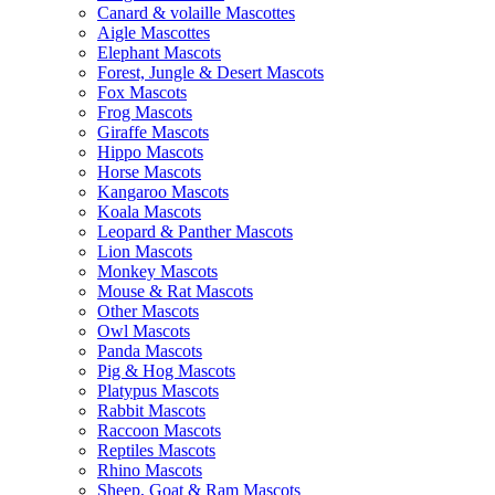
Canard & volaille Mascottes
Aigle Mascottes
Elephant Mascots
Forest, Jungle & Desert Mascots
Fox Mascots
Frog Mascots
Giraffe Mascots
Hippo Mascots
Horse Mascots
Kangaroo Mascots
Koala Mascots
Leopard & Panther Mascots
Lion Mascots
Monkey Mascots
Mouse & Rat Mascots
Other Mascots
Owl Mascots
Panda Mascots
Pig & Hog Mascots
Platypus Mascots
Rabbit Mascots
Raccoon Mascots
Reptiles Mascots
Rhino Mascots
Sheep, Goat & Ram Mascots