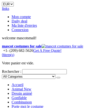
links
Mon compte
Daily deal
Ma liste d'envies
Connexion
welcome mascotsmall!
mascot costumes for sale
+1- (209) 682-5626
Get A Free Quote!
0
item(s)
Votre panier est vide.
Rechercher :
Accueil
Animal
New
Dessin animé
Gonflable
Combinaison
Porte moi le costume