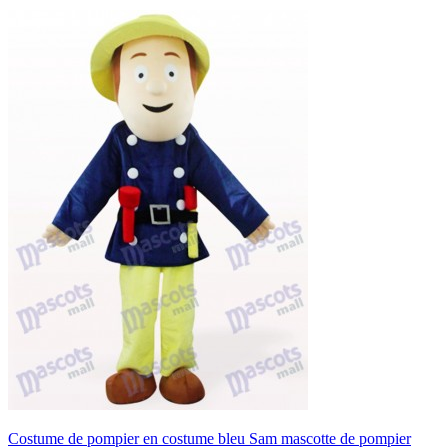
Costume de pompier en costume bleu Sam mascotte de pompier