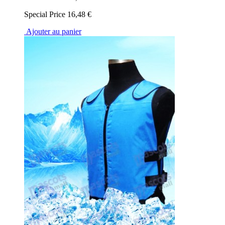
Special Price
16,48 €
Ajouter au panier