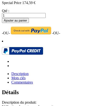
Special Price
174,59 €
Qté :
Ajouter au panier
-OU-
-OU-
Description
Mots clés
Commentaires
Détails
Description du produit: