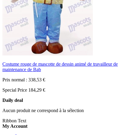
Costume rouge de mascotte de dessin animé de travailleur de
maintenance de Bab
Prix normal :
338,53 €
Special Price
184,29 €
Daily deal
Aucun produit ne correspond à la sélection
Ribbon Text
My Account