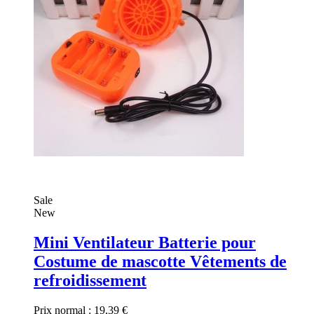
Sale
New
Mini Ventilateur Batterie pour
Costume de mascotte Vêtements de
refroidissement
Prix normal :
19,39 €