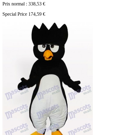
Prix normal :
338,53 €
Special Price
174,59 €