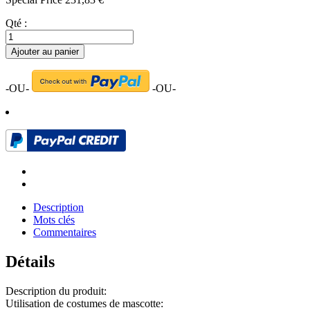
Qté :
Ajouter au panier
-OU-
-OU-
Description
Mots clés
Commentaires
Détails
Description du produit:
Utilisation de costumes de mascotte: