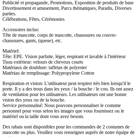
Publicité et propagande, Promotions, Exposition de produits de base
Divertissement et amusement, Parcs thématiques, Paradis, Diverses
parties.
Célébrations, Fêtes, Cérémonies
Accessoires inclus:
Tête de mascotte, corps de mascotte, chaussures ou couvre-
chaussures, gants, (queue), etc.
Matériel:
Tête: EPE. Vision parfaite, léger, respirant et lavable à l'intérieur
Tissu extérieur: velours de cheveux courts
Matériaux de doublure: taffetas de polyester
Matériau de remplissage: Polypropylene Cotton
Respiration et vision: L'utilisateur peut respirer très bien lorsqu'il le
porte. Il y a des trous dans les yeux / la bouche / le cou. Ils ont assez
de ventilation pour les utilisateurs. Les utilisateurs ont une bonne
vision des yeux ou de la bouche.
Service personnalisé: Nous pouvons personnaliser le costume
personnel pour vous selon les images que vous fournissez ou le
matériel ou la taille dont vous avez besoin.
Des rabais sont disponibles pour les commandes de 2 costumes de
mascotte ou plus. Veuillez vous renseigner auprès de notre équipe de