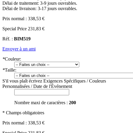
Délai de traitement: 3-9 jours ouvrables.
Délai de livraison: 3-17 jours ouvrables.
Prix normal :
338,53 €
Special Price
231,83 €
Réf. :
BIM519
Envoyer à un ami
*
Couleur:
*
Taille:
S'il vous plaît écrivez Exigences Spécifiques / Couleurs
Personnalisées / Date de l'Événement
Nombre maxi de caractères :
200
* Champs obligatoires
Prix normal :
338,53 €
Special Price
231,83 €