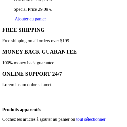
Special Price
29,09 €
Ajouter au panier
FREE SHIPPING
Free shipping on all orders over $199.
MONEY BACK GUARANTEE
100% money back guarantee.
ONLINE SUPPORT 24/7
Lorem ipsum dolor sit amet.
Produits apparentés
Cochez les articles à ajouter au panier ou
tout sélectionner