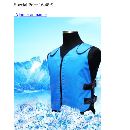
Special Price
16,48 €
Ajouter au panier