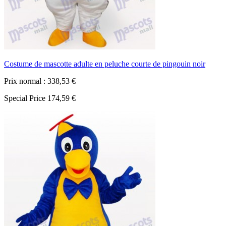
Costume de mascotte adulte en peluche courte de pingouin noir
Prix normal :
338,53 €
Special Price
174,59 €