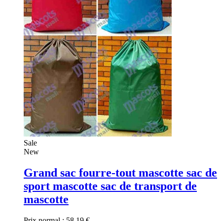
Sale
New
Grand sac fourre-tout mascotte sac de
sport mascotte sac de transport de
mascotte
Prix normal :
58,19 €