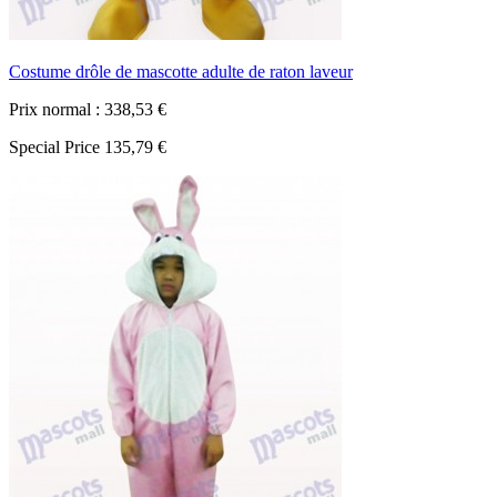
Costume drôle de mascotte adulte de raton laveur
Prix normal :
338,53 €
Special Price
135,79 €