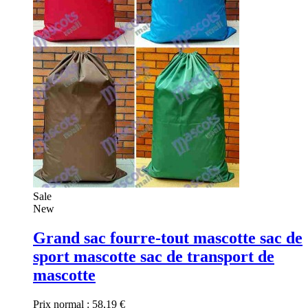
Sale
New
Grand sac fourre-tout mascotte sac de
sport mascotte sac de transport de
mascotte
Prix normal :
58,19 €