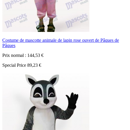
Costume de mascotte animale de lapin rose ouvert de Pâques de
Pâques
Prix normal :
144,53 €
Special Price
89,23 €