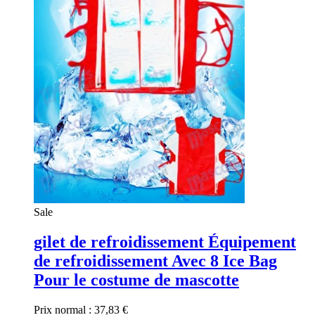
Sale
gilet de refroidissement Équipement
de refroidissement Avec 8 Ice Bag
Pour le costume de mascotte
Prix normal :
37,83 €