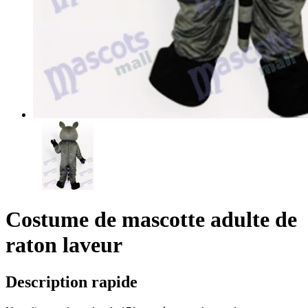
Costume de mascotte adulte de
raton laveur
Description rapide