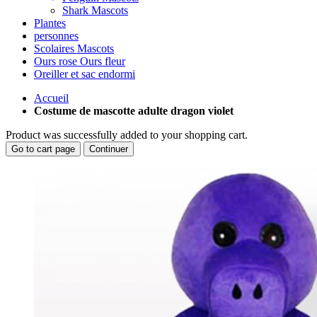
Shark Mascots
Plantes
personnes
Scolaires Mascots
Ours rose Ours fleur
Oreiller et sac endormi
Accueil
Costume de mascotte adulte dragon violet
Product was successfully added to your shopping cart.
Go to cart page
Continuer