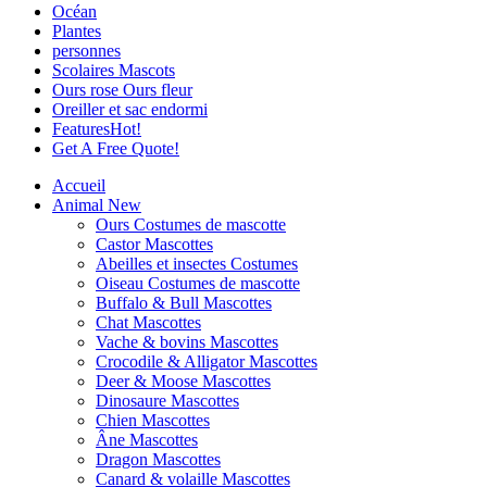
Océan
Plantes
personnes
Scolaires Mascots
Ours rose Ours fleur
Oreiller et sac endormi
Features
Hot!
Get A Free Quote!
Accueil
Animal
New
Ours Costumes de mascotte
Castor Mascottes
Abeilles et insectes Costumes
Oiseau Costumes de mascotte
Buffalo & Bull Mascottes
Chat Mascottes
Vache & bovins Mascottes
Crocodile & Alligator Mascottes
Deer & Moose Mascottes
Dinosaure Mascottes
Chien Mascottes
Âne Mascottes
Dragon Mascottes
Canard & volaille Mascottes