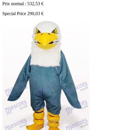
Prix normal :
532,53 €
Special Price
290,03 €