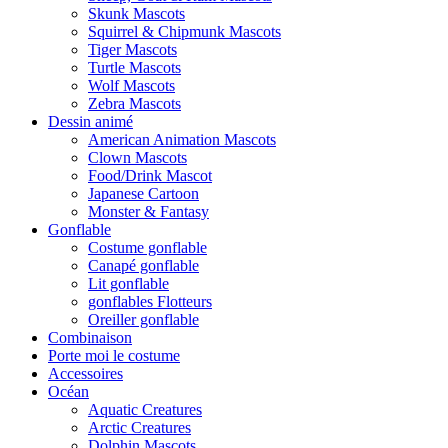
Skunk Mascots
Squirrel & Chipmunk Mascots
Tiger Mascots
Turtle Mascots
Wolf Mascots
Zebra Mascots
Dessin animé
American Animation Mascots
Clown Mascots
Food/Drink Mascot
Japanese Cartoon
Monster & Fantasy
Gonflable
Costume gonflable
Canapé gonflable
Lit gonflable
gonflables Flotteurs
Oreiller gonflable
Combinaison
Porte moi le costume
Accessoires
Océan
Aquatic Creatures
Arctic Creatures
Dolphin Mascots