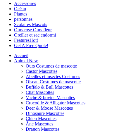
Accessoires
Océan
Plantes
personnes
Scolaires Mascots
Ours rose Ours fleur
Oreiller et sac endormi
Features
Hot!
Get A Free Quote!
Accueil
Animal
New
Ours Costumes de mascotte
Castor Mascottes
Abeilles et insectes Costumes
Oiseau Costumes de mascotte
Buffalo & Bull Mascottes
Chat Mascottes
Vache & bovins Mascottes
Crocodile & Alligator Mascottes
Deer & Moose Mascottes
Dinosaure Mascottes
Chien Mascottes
Âne Mascottes
Dragon Mascottes