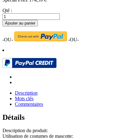
Qté :
Ajouter au panier
-OU-
-OU-
Description
Mots clés
Commentaires
Détails
Description du produit:
Utilisation de costumes de mascotte: