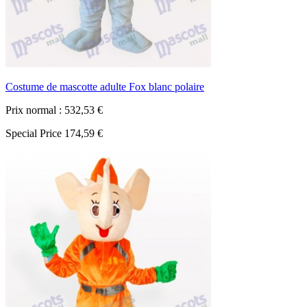
Costume de mascotte adulte Fox blanc polaire
Prix normal :
532,53 €
Special Price
174,59 €