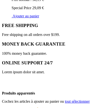
Special Price
29,09 €
Ajouter au panier
FREE SHIPPING
Free shipping on all orders over $199.
MONEY BACK GUARANTEE
100% money back guarantee.
ONLINE SUPPORT 24/7
Lorem ipsum dolor sit amet.
Produits apparentés
Cochez les articles à ajouter au panier ou
tout sélectionner