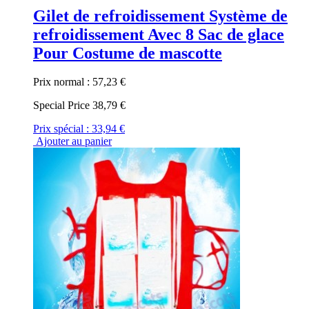
Gilet de refroidissement Système de
refroidissement Avec 8 Sac de glace
Pour Costume de mascotte
Prix normal :
57,23 €
Special Price
38,79 €
Prix spécial :
33,94 €
Ajouter au panier