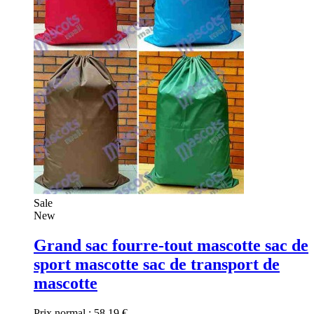
Sale
New
Grand sac fourre-tout mascotte sac de
sport mascotte sac de transport de
mascotte
Prix normal :
58,19 €