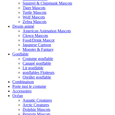
Squirrel & Chipmunk Mascots
Tiger Mascots
Turtle Mascots
Wolf Mascots
Zebra Mascots
Dessin animé
American Animation Mascots
Clown Mascots
Food/Drink Mascot
Japanese Cartoon
Monster & Fantasy
Gonflable
Costume gonflable
Canapé gonflable
Lit gonflable
gonflables Flotteurs
Oreiller gonflable
Combinaison
Porte moi le costume
Accessoires
Océan
Aquatic Creatures
Arctic Creatures
Dolphin Mascots
Penguin Mascots