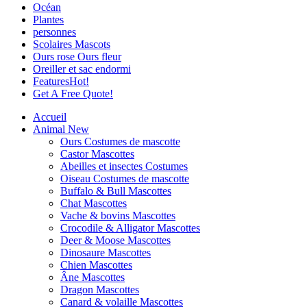
Océan
Plantes
personnes
Scolaires Mascots
Ours rose Ours fleur
Oreiller et sac endormi
Features
Hot!
Get A Free Quote!
Accueil
Animal
New
Ours Costumes de mascotte
Castor Mascottes
Abeilles et insectes Costumes
Oiseau Costumes de mascotte
Buffalo & Bull Mascottes
Chat Mascottes
Vache & bovins Mascottes
Crocodile & Alligator Mascottes
Deer & Moose Mascottes
Dinosaure Mascottes
Chien Mascottes
Âne Mascottes
Dragon Mascottes
Canard & volaille Mascottes