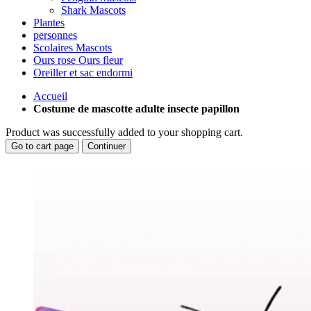
Shark Mascots
Plantes
personnes
Scolaires Mascots
Ours rose Ours fleur
Oreiller et sac endormi
Accueil
Costume de mascotte adulte insecte papillon
Product was successfully added to your shopping cart.
Go to cart page
Continuer