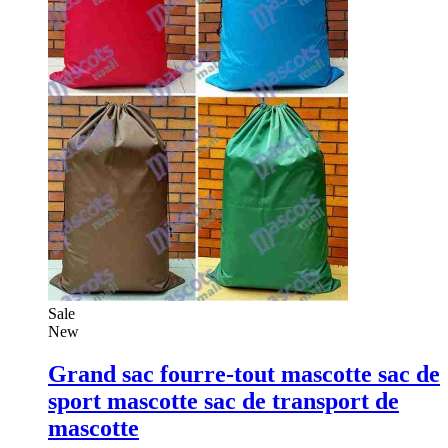
Sale
New
Grand sac fourre-tout mascotte sac de
sport mascotte sac de transport de
mascotte