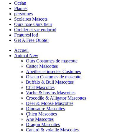
Océan
Plantes
personnes
Scolaires Mascots
Ours rose Ours fleur
Oreiller et sac endormi
Features
Hot!
Get A Free Quote!
Accueil
Animal
New
Ours Costumes de mascotte
Castor Mascottes
Abeilles et insectes Costumes
Oiseau Costumes de mascotte
Buffalo & Bull Mascottes
Chat Mascottes
Vache & bovins Mascottes
Crocodile & Alligator Mascottes
Deer & Moose Mascottes
Dinosaure Mascottes
Chien Mascottes
Âne Mascottes
Dragon Mascottes
Canard & volaille Mascottes