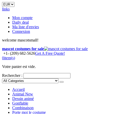
links
Mon compte
Daily deal
Ma liste d'envies
Connexion
welcome mascotsmall!
mascot costumes for sale
+1- (209) 682-5626
Get A Free Quote!
0
item(s)
Votre panier est vide.
Rechercher :
Accueil
Animal
New
Dessin animé
Gonflable
Combinaison
Porte moi le costume