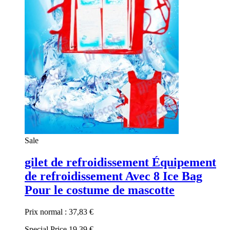
Sale
gilet de refroidissement Équipement
de refroidissement Avec 8 Ice Bag
Pour le costume de mascotte
Prix normal :
37,83 €
Special Price
19,39 €