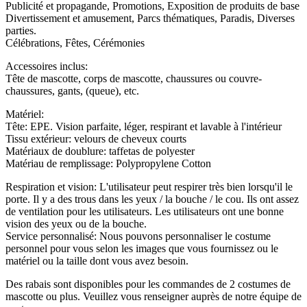
Publicité et propagande, Promotions, Exposition de produits de base
Divertissement et amusement, Parcs thématiques, Paradis, Diverses
parties.
Célébrations, Fêtes, Cérémonies
Accessoires inclus:
Tête de mascotte, corps de mascotte, chaussures ou couvre-
chaussures, gants, (queue), etc.
Matériel:
Tête: EPE. Vision parfaite, léger, respirant et lavable à l'intérieur
Tissu extérieur: velours de cheveux courts
Matériaux de doublure: taffetas de polyester
Matériau de remplissage: Polypropylene Cotton
Respiration et vision: L'utilisateur peut respirer très bien lorsqu'il le
porte. Il y a des trous dans les yeux / la bouche / le cou. Ils ont assez
de ventilation pour les utilisateurs. Les utilisateurs ont une bonne
vision des yeux ou de la bouche.
Service personnalisé: Nous pouvons personnaliser le costume
personnel pour vous selon les images que vous fournissez ou le
matériel ou la taille dont vous avez besoin.
Des rabais sont disponibles pour les commandes de 2 costumes de
mascotte ou plus. Veuillez vous renseigner auprès de notre équipe de