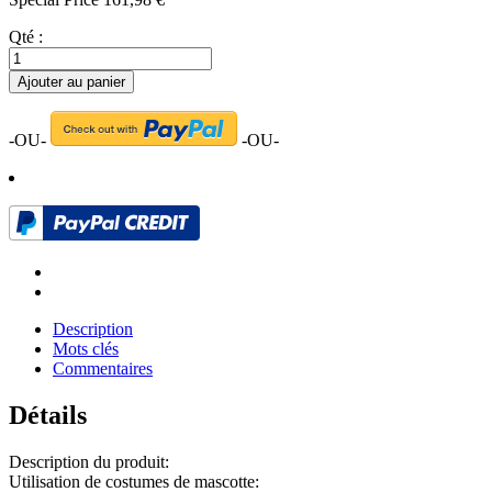
Qté :
Ajouter au panier
-OU-
-OU-
Description
Mots clés
Commentaires
Détails
Description du produit:
Utilisation de costumes de mascotte: