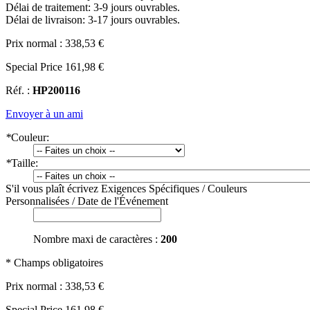
Délai de traitement: 3-9 jours ouvrables.
Délai de livraison: 3-17 jours ouvrables.
Prix normal :
338,53 €
Special Price
161,98 €
Réf. :
HP200116
Envoyer à un ami
*
Couleur:
*
Taille:
S'il vous plaît écrivez Exigences Spécifiques / Couleurs
Personnalisées / Date de l'Événement
Nombre maxi de caractères :
200
* Champs obligatoires
Prix normal :
338,53 €
Special Price
161,98 €