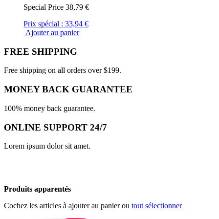
Special Price
38,79 €
Prix spécial :
33,94 €
Ajouter au panier
FREE SHIPPING
Free shipping on all orders over $199.
MONEY BACK GUARANTEE
100% money back guarantee.
ONLINE SUPPORT 24/7
Lorem ipsum dolor sit amet.
Produits apparentés
Cochez les articles à ajouter au panier ou
tout sélectionner