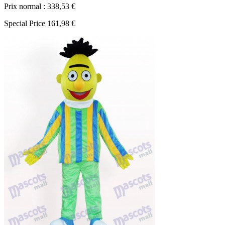
Prix normal :
338,53 €
Special Price
161,98 €