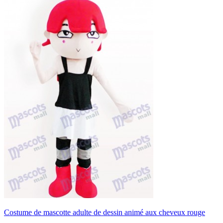
Costume de mascotte adulte de dessin animé aux cheveux rouge