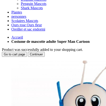
Penguin Mascots
Shark Mascots
Plantes
personnes
Scolaires Mascots
Ours rose Ours fleur
Oreiller et sac endormi
Accueil
Costume de mascotte adulte Super Man Cartoon
Product was successfully added to your shopping cart.
Go to cart page
Continuer