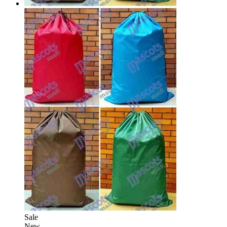
Sale
New