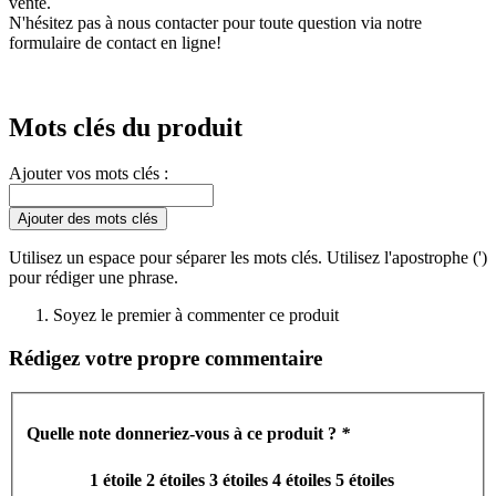
vente.
N'hésitez pas à nous contacter pour toute question via notre
formulaire de contact en ligne!
Mots clés du produit
Ajouter vos mots clés :
Ajouter des mots clés
Utilisez un espace pour séparer les mots clés. Utilisez l'apostrophe (')
pour rédiger une phrase.
Soyez le premier à commenter ce produit
Rédigez votre propre commentaire
Quelle note donneriez-vous à ce produit ?
*
1 étoile
2 étoiles
3 étoiles
4 étoiles
5 étoiles