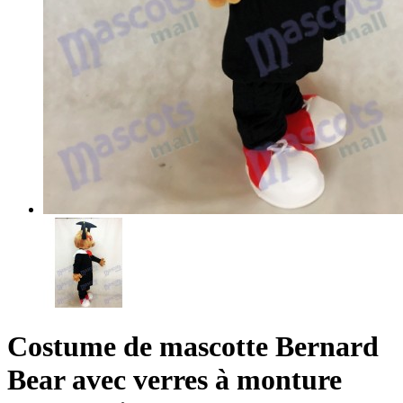
Costume de mascotte Bernard
Bear avec verres à monture