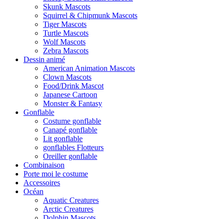
Skunk Mascots
Squirrel & Chipmunk Mascots
Tiger Mascots
Turtle Mascots
Wolf Mascots
Zebra Mascots
Dessin animé
American Animation Mascots
Clown Mascots
Food/Drink Mascot
Japanese Cartoon
Monster & Fantasy
Gonflable
Costume gonflable
Canapé gonflable
Lit gonflable
gonflables Flotteurs
Oreiller gonflable
Combinaison
Porte moi le costume
Accessoires
Océan
Aquatic Creatures
Arctic Creatures
Dolphin Mascots