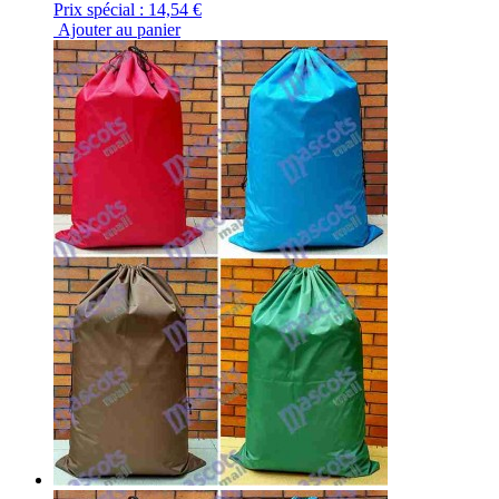
Prix spécial :
14,54 €
Ajouter au panier