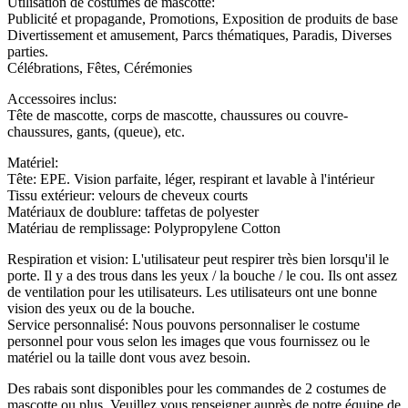
Utilisation de costumes de mascotte:
Publicité et propagande, Promotions, Exposition de produits de base
Divertissement et amusement, Parcs thématiques, Paradis, Diverses
parties.
Célébrations, Fêtes, Cérémonies
Accessoires inclus:
Tête de mascotte, corps de mascotte, chaussures ou couvre-
chaussures, gants, (queue), etc.
Matériel:
Tête: EPE. Vision parfaite, léger, respirant et lavable à l'intérieur
Tissu extérieur: velours de cheveux courts
Matériaux de doublure: taffetas de polyester
Matériau de remplissage: Polypropylene Cotton
Respiration et vision: L'utilisateur peut respirer très bien lorsqu'il le
porte. Il y a des trous dans les yeux / la bouche / le cou. Ils ont assez
de ventilation pour les utilisateurs. Les utilisateurs ont une bonne
vision des yeux ou de la bouche.
Service personnalisé: Nous pouvons personnaliser le costume
personnel pour vous selon les images que vous fournissez ou le
matériel ou la taille dont vous avez besoin.
Des rabais sont disponibles pour les commandes de 2 costumes de
mascotte ou plus. Veuillez vous renseigner auprès de notre équipe de