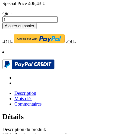
Special Price
406,43 €
Qté :
Ajouter au panier
-OU-
-OU-
Description
Mots clés
Commentaires
Détails
Description du produit: