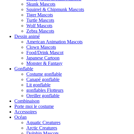
Skunk Mascots
Squirrel & Chipmunk Mascots
Tiger Mascots
Turtle Mascots
Wolf Mascots
Zebra Mascots
Dessin animé
American Animation Mascots
Clown Mascots
Food/Drink Mascot
Japanese Cartoon
Monster & Fantasy
Gonflable
Costume gonflable
Canapé gonflable
Lit gonflable
gonflables Flotteurs
Oreiller gonflable
Combinaison
Porte moi le costume
Accessoires
Océan
Aquatic Creatures
Arctic Creatures
Dolphin Mascots