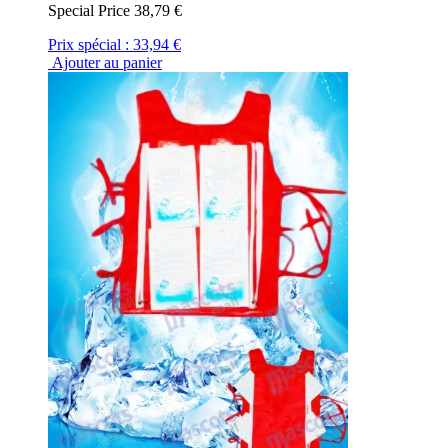
Special Price
38,79 €
Prix spécial :
33,94 €
Ajouter au panier