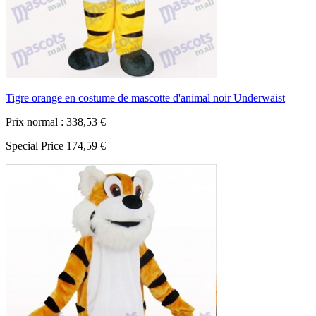
Tigre orange en costume de mascotte d'animal noir Underwaist
Prix normal :
338,53 €
Special Price
174,59 €