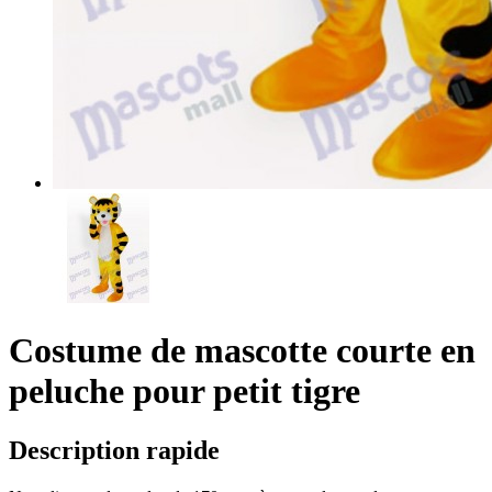
Costume de mascotte courte en
peluche pour petit tigre
Description rapide