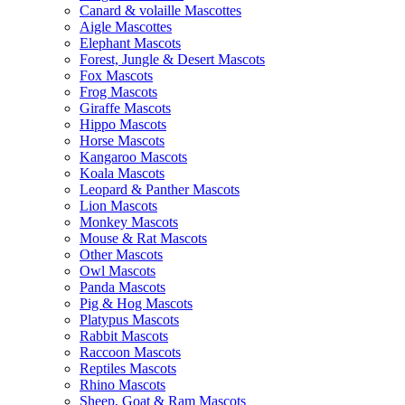
Canard & volaille Mascottes
Aigle Mascottes
Elephant Mascots
Forest, Jungle & Desert Mascots
Fox Mascots
Frog Mascots
Giraffe Mascots
Hippo Mascots
Horse Mascots
Kangaroo Mascots
Koala Mascots
Leopard & Panther Mascots
Lion Mascots
Monkey Mascots
Mouse & Rat Mascots
Other Mascots
Owl Mascots
Panda Mascots
Pig & Hog Mascots
Platypus Mascots
Rabbit Mascots
Raccoon Mascots
Reptiles Mascots
Rhino Mascots
Sheep, Goat & Ram Mascots