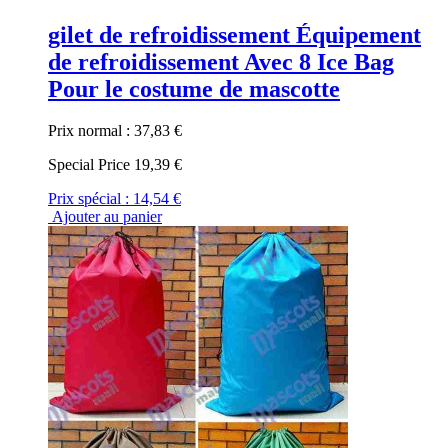
gilet de refroidissement Équipement
de refroidissement Avec 8 Ice Bag
Pour le costume de mascotte
Prix normal :
37,83 €
Special Price
19,39 €
Prix spécial :
14,54 €
Ajouter au panier