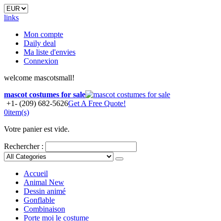
links
Mon compte
Daily deal
Ma liste d'envies
Connexion
welcome mascotsmall!
mascot costumes for sale
+1- (209) 682-5626
Get A Free Quote!
0
item(s)
Votre panier est vide.
Rechercher :
Accueil
Animal
New
Dessin animé
Gonflable
Combinaison
Porte moi le costume