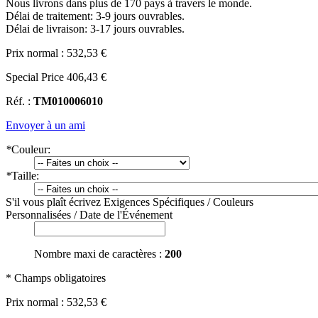
Nous livrons dans plus de 170 pays à travers le monde.
Délai de traitement: 3-9 jours ouvrables.
Délai de livraison: 3-17 jours ouvrables.
Prix normal :
532,53 €
Special Price
406,43 €
Réf. :
TM010006010
Envoyer à un ami
*
Couleur:
*
Taille:
S'il vous plaît écrivez Exigences Spécifiques / Couleurs
Personnalisées / Date de l'Événement
Nombre maxi de caractères :
200
* Champs obligatoires
Prix normal :
532,53 €