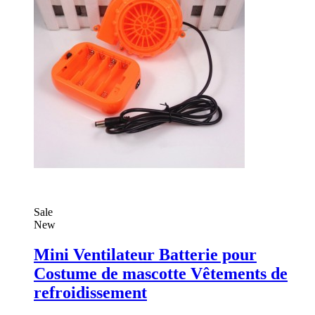
Sale
New
Mini Ventilateur Batterie pour
Costume de mascotte Vêtements de
refroidissement