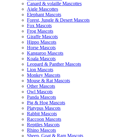
Canard & volaille Mascottes
Aigle Mascottes
Elephant Mascots
Forest, Jungle & Desert Mascots
Fox Mascots
Frog Mascots
Giraffe Mascots
Hippo Mascots
Horse Mascots
Kangaroo Mascots
Koala Mascots
Leopard & Panther Mascots
Lion Mascots
Monkey Mascots
Mouse & Rat Mascots
Other Mascots
Owl Mascots
Panda Mascots
Pig & Hog Mascots
Platypus Mascots
Rabbit Mascots
Raccoon Mascots
Reptiles Mascots
Rhino Mascots
Sheep, Goat & Ram Mascots