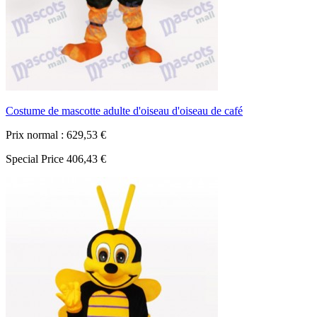
Costume de mascotte adulte d'oiseau d'oiseau de café
Prix normal :
629,53 €
Special Price
406,43 €