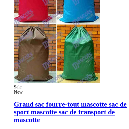
Sale
New
Grand sac fourre-tout mascotte sac de
sport mascotte sac de transport de
mascotte