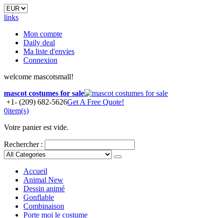
links
Mon compte
Daily deal
Ma liste d'envies
Connexion
welcome mascotsmall!
mascot costumes for sale
+1- (209) 682-5626
Get A Free Quote!
0
item(s)
Votre panier est vide.
Rechercher :
Accueil
Animal
New
Dessin animé
Gonflable
Combinaison
Porte moi le costume