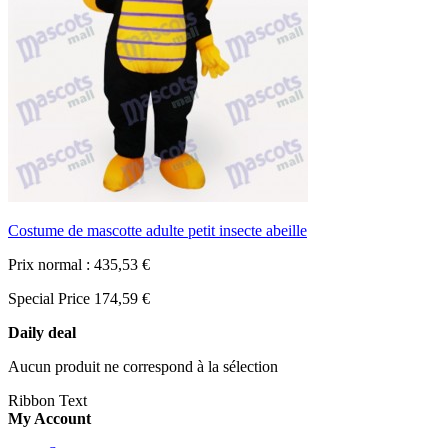
Costume de mascotte adulte petit insecte abeille
Prix normal :
435,53 €
Special Price
174,59 €
Daily deal
Aucun produit ne correspond à la sélection
Ribbon Text
My Account