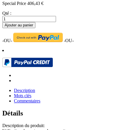
Special Price
406,43 €
Qté :
Ajouter au panier
-OU-
-OU-
Description
Mots clés
Commentaires
Détails
Description du produit: