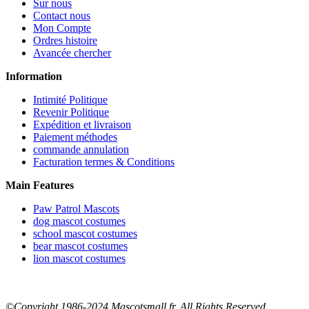
Sur nous
Contact nous
Mon Compte
Ordres histoire
Avancée chercher
Information
Intimité Politique
Revenir Politique
Expédition et livraison
Paiement méthodes
commande annulation
Facturation termes & Conditions
Main Features
Paw Patrol Mascots
dog mascot costumes
school mascot costumes
bear mascot costumes
lion mascot costumes
©Copyright 1986-2024 Mascotsmall.fr. All Rights Reserved.