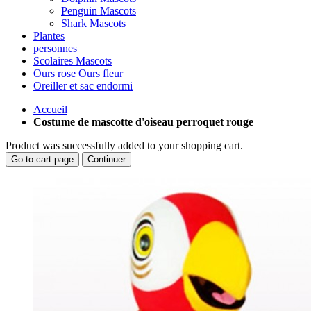
Penguin Mascots
Shark Mascots
Plantes
personnes
Scolaires Mascots
Ours rose Ours fleur
Oreiller et sac endormi
Accueil
Costume de mascotte d'oiseau perroquet rouge
Product was successfully added to your shopping cart.
Go to cart page
Continuer