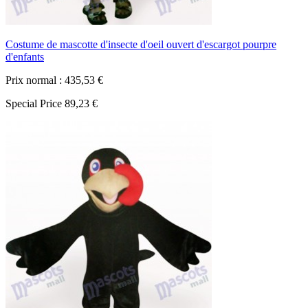
Costume de mascotte d'insecte d'oeil ouvert d'escargot pourpre
d'enfants
Prix normal :
435,53 €
Special Price
89,23 €