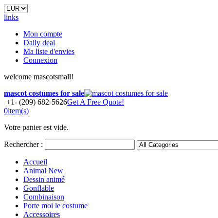
links
Mon compte
Daily deal
Ma liste d'envies
Connexion
welcome mascotsmall!
mascot costumes for sale
+1- (209) 682-5626
Get A Free Quote!
0
item(s)
Votre panier est vide.
Rechercher :
Accueil
Animal
New
Dessin animé
Gonflable
Combinaison
Porte moi le costume
Accessoires