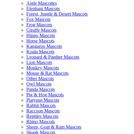
Aigle Mascottes
Elephant Mascots
Forest, Jungle & Desert Mascots
Fox Mascots
Frog Mascots
Giraffe Mascots
Hippo Mascots
Horse Mascots
Kangaroo Mascots
Koala Mascots
Leopard & Panther Mascots
Lion Mascots
Monkey Mascots
Mouse & Rat Mascots
Other Mascots
Owl Mascots
Panda Mascots
Pig & Hog Mascots
Platypus Mascots
Rabbit Mascots
Raccoon Mascots
Reptiles Mascots
Rhino Mascots
Sheep, Goat & Ram Mascots
Skunk Mascots