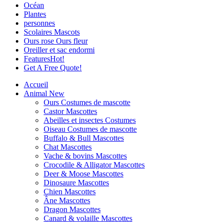
Océan
Plantes
personnes
Scolaires Mascots
Ours rose Ours fleur
Oreiller et sac endormi
Features
Hot!
Get A Free Quote!
Accueil
Animal
New
Ours Costumes de mascotte
Castor Mascottes
Abeilles et insectes Costumes
Oiseau Costumes de mascotte
Buffalo & Bull Mascottes
Chat Mascottes
Vache & bovins Mascottes
Crocodile & Alligator Mascottes
Deer & Moose Mascottes
Dinosaure Mascottes
Chien Mascottes
Âne Mascottes
Dragon Mascottes
Canard & volaille Mascottes