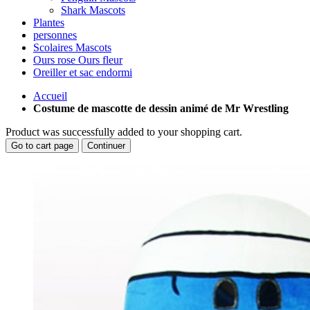
Shark Mascots
Plantes
personnes
Scolaires Mascots
Ours rose Ours fleur
Oreiller et sac endormi
Accueil
Costume de mascotte de dessin animé de Mr Wrestling
Product was successfully added to your shopping cart.
Go to cart page
Continuer