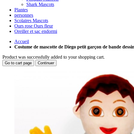
Shark Mascots
Plantes
personnes
Scolaires Mascots
Ours rose Ours fleur
Oreiller et sac endormi
Accueil
Costume de mascotte de Diego petit garçon de bande dessin
Product was successfully added to your shopping cart.
Go to cart page
Continuer