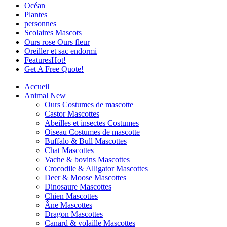
Océan
Plantes
personnes
Scolaires Mascots
Ours rose Ours fleur
Oreiller et sac endormi
Features
Hot!
Get A Free Quote!
Accueil
Animal
New
Ours Costumes de mascotte
Castor Mascottes
Abeilles et insectes Costumes
Oiseau Costumes de mascotte
Buffalo & Bull Mascottes
Chat Mascottes
Vache & bovins Mascottes
Crocodile & Alligator Mascottes
Deer & Moose Mascottes
Dinosaure Mascottes
Chien Mascottes
Âne Mascottes
Dragon Mascottes
Canard & volaille Mascottes