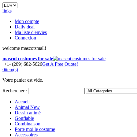
links
Mon compte
Daily deal
Ma liste d'envies
Connexion
welcome mascotsmall!
mascot costumes for sale
+1- (209) 682-5626
Get A Free Quote!
0
item(s)
Votre panier est vide.
Rechercher :
Accueil
Animal
New
Dessin animé
Gonflable
Combinaison
Porte moi le costume
Accessoires