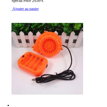
Special Price
29,09 €
Ajouter au panier