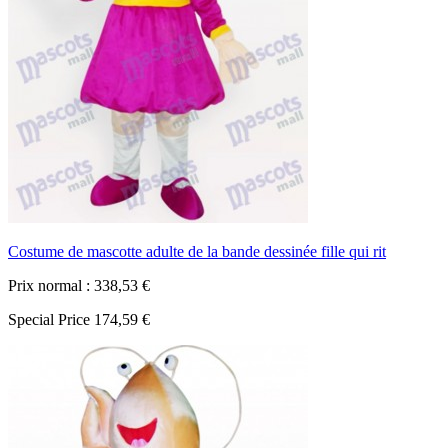
Costume de mascotte adulte de la bande dessinée fille qui rit
Prix normal :
338,53 €
Special Price
174,59 €