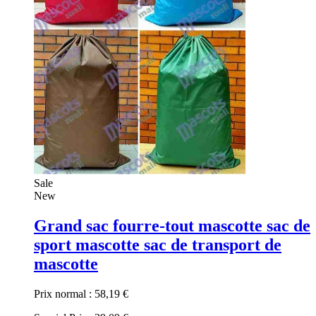
Sale
New
Grand sac fourre-tout mascotte sac de
sport mascotte sac de transport de
mascotte
Prix normal :
58,19 €