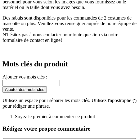
personnel pour vous selon les images que vous fournissez ou le
matériel ou la taille dont vous avez besoin.
Des rabais sont disponibles pour les commandes de 2 costumes de
mascotte ou plus. Veuillez vous renseigner auprès de notre équipe de
vente.
N'hésitez pas à nous contacter pour toute question via notre
formulaire de contact en ligne!
Mots clés du produit
Ajouter vos mots clés :
Ajouter des mots clés
Utilisez un espace pour séparer les mots clés. Utilisez l'apostrophe (')
pour rédiger une phrase.
Soyez le premier à commenter ce produit
Rédigez votre propre commentaire