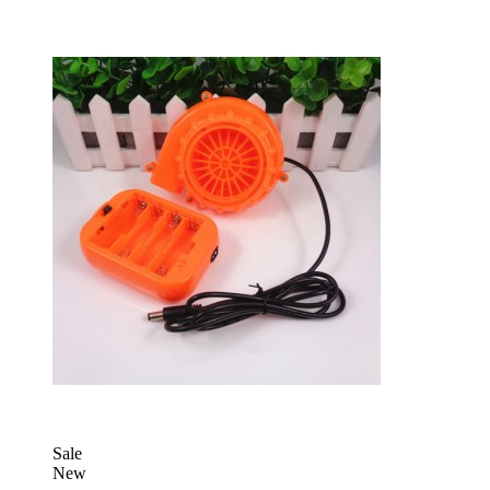
Sale
New