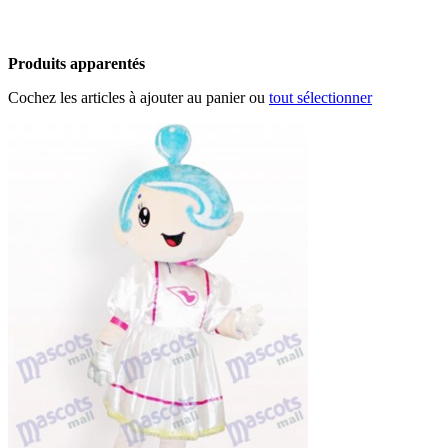
Produits apparentés
Cochez les articles à ajouter au panier ou
tout sélectionner