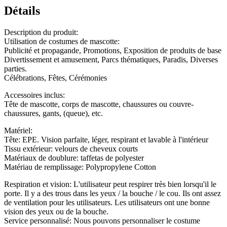
Détails
Description du produit:
Utilisation de costumes de mascotte:
Publicité et propagande, Promotions, Exposition de produits de base
Divertissement et amusement, Parcs thématiques, Paradis, Diverses
parties.
Célébrations, Fêtes, Cérémonies
Accessoires inclus:
Tête de mascotte, corps de mascotte, chaussures ou couvre-
chaussures, gants, (queue), etc.
Matériel:
Tête: EPE. Vision parfaite, léger, respirant et lavable à l'intérieur
Tissu extérieur: velours de cheveux courts
Matériaux de doublure: taffetas de polyester
Matériau de remplissage: Polypropylene Cotton
Respiration et vision: L'utilisateur peut respirer très bien lorsqu'il le
porte. Il y a des trous dans les yeux / la bouche / le cou. Ils ont assez
de ventilation pour les utilisateurs. Les utilisateurs ont une bonne
vision des yeux ou de la bouche.
Service personnalisé: Nous pouvons personnaliser le costume