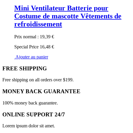
Mini Ventilateur Batterie pour
Costume de mascotte Vêtements de
refroidissement
Prix normal :
19,39 €
Special Price
16,48 €
Ajouter au panier
FREE SHIPPING
Free shipping on all orders over $199.
MONEY BACK GUARANTEE
100% money back guarantee.
ONLINE SUPPORT 24/7
Lorem ipsum dolor sit amet.