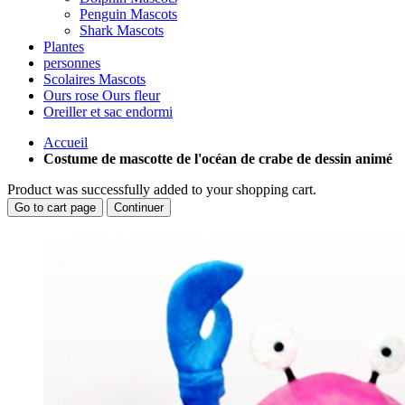
Penguin Mascots
Shark Mascots
Plantes
personnes
Scolaires Mascots
Ours rose Ours fleur
Oreiller et sac endormi
Accueil
Costume de mascotte de l'océan de crabe de dessin animé
Product was successfully added to your shopping cart.
Go to cart page
Continuer