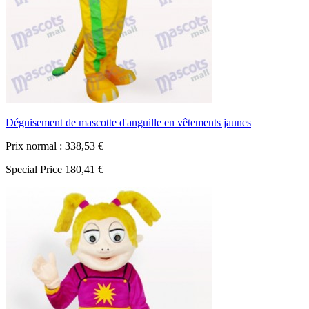
Déguisement de mascotte d'anguille en vêtements jaunes
Prix normal :
338,53 €
Special Price
180,41 €