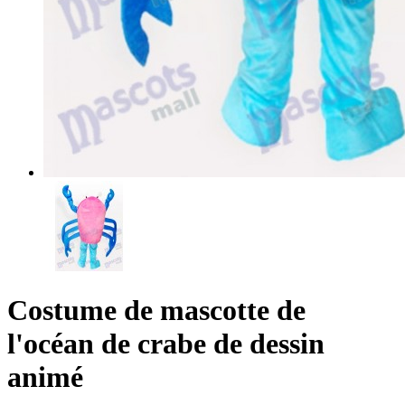
Costume de mascotte de
l'océan de crabe de dessin
animé