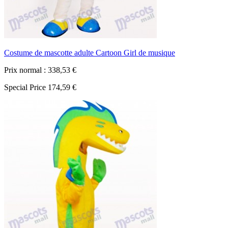
Costume de mascotte adulte Cartoon Girl de musique
Prix normal :
338,53 €
Special Price
174,59 €