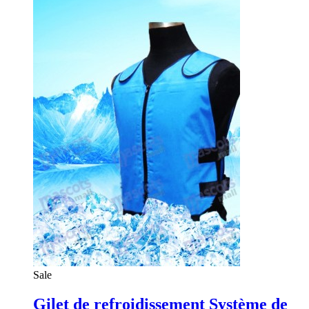
Sale
Gilet de refroidissement Système de