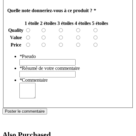
Quelle note donneriez-vous à ce produit ?
*
1 étoile
2 étoiles
3 étoiles
4 étoiles
5 étoiles
Quality
Value
Price
*
Pseudo
*
Résumé de votre commentaire
*
Commentaire
Poster le commentaire
Also Purchased