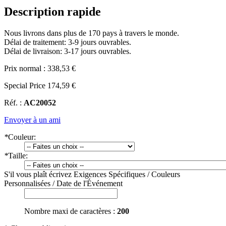
Description rapide
Nous livrons dans plus de 170 pays à travers le monde.
Délai de traitement: 3-9 jours ouvrables.
Délai de livraison: 3-17 jours ouvrables.
Prix normal :
338,53 €
Special Price
174,59 €
Réf. :
AC20052
Envoyer à un ami
*
Couleur:
*
Taille:
S'il vous plaît écrivez Exigences Spécifiques / Couleurs
Personnalisées / Date de l'Événement
Nombre maxi de caractères :
200