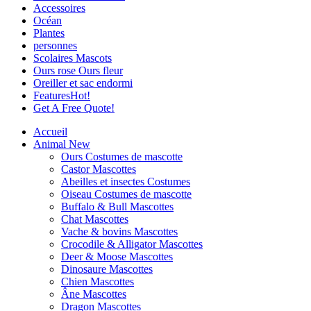
Accessoires
Océan
Plantes
personnes
Scolaires Mascots
Ours rose Ours fleur
Oreiller et sac endormi
Features
Hot!
Get A Free Quote!
Accueil
Animal
New
Ours Costumes de mascotte
Castor Mascottes
Abeilles et insectes Costumes
Oiseau Costumes de mascotte
Buffalo & Bull Mascottes
Chat Mascottes
Vache & bovins Mascottes
Crocodile & Alligator Mascottes
Deer & Moose Mascottes
Dinosaure Mascottes
Chien Mascottes
Âne Mascottes
Dragon Mascottes