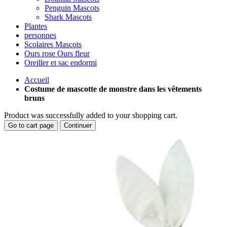
Penguin Mascots
Shark Mascots
Plantes
personnes
Scolaires Mascots
Ours rose Ours fleur
Oreiller et sac endormi
Accueil
Costume de mascotte de monstre dans les vêtements
bruns
Product was successfully added to your shopping cart.
Go to cart page
Continuer