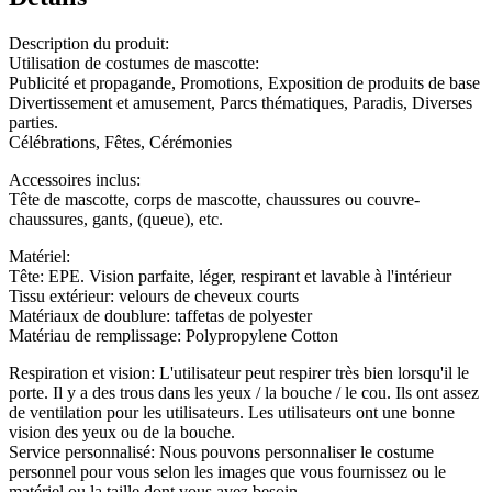
Description du produit:
Utilisation de costumes de mascotte:
Publicité et propagande, Promotions, Exposition de produits de base
Divertissement et amusement, Parcs thématiques, Paradis, Diverses
parties.
Célébrations, Fêtes, Cérémonies
Accessoires inclus:
Tête de mascotte, corps de mascotte, chaussures ou couvre-
chaussures, gants, (queue), etc.
Matériel:
Tête: EPE. Vision parfaite, léger, respirant et lavable à l'intérieur
Tissu extérieur: velours de cheveux courts
Matériaux de doublure: taffetas de polyester
Matériau de remplissage: Polypropylene Cotton
Respiration et vision: L'utilisateur peut respirer très bien lorsqu'il le
porte. Il y a des trous dans les yeux / la bouche / le cou. Ils ont assez
de ventilation pour les utilisateurs. Les utilisateurs ont une bonne
vision des yeux ou de la bouche.
Service personnalisé: Nous pouvons personnaliser le costume
personnel pour vous selon les images que vous fournissez ou le
matériel ou la taille dont vous avez besoin.