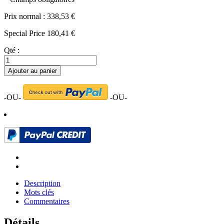
Prix normal :
338,53 €
Special Price
180,41 €
Qté :
Ajouter au panier
-OU-
-OU-
Description
Mots clés
Commentaires
Détails