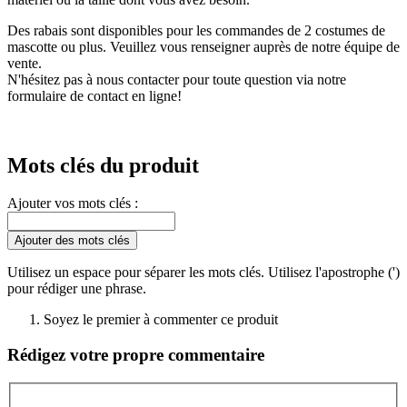
Des rabais sont disponibles pour les commandes de 2 costumes de
mascotte ou plus. Veuillez vous renseigner auprès de notre équipe de
vente.
N'hésitez pas à nous contacter pour toute question via notre
formulaire de contact en ligne!
Mots clés du produit
Ajouter vos mots clés :
Ajouter des mots clés
Utilisez un espace pour séparer les mots clés. Utilisez l'apostrophe (')
pour rédiger une phrase.
Soyez le premier à commenter ce produit
Rédigez votre propre commentaire