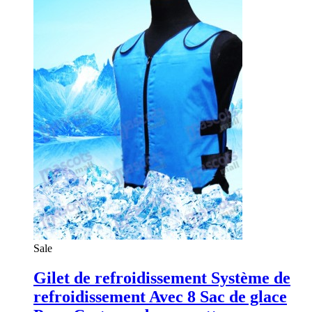
Sale
Gilet de refroidissement Système de
refroidissement Avec 8 Sac de glace