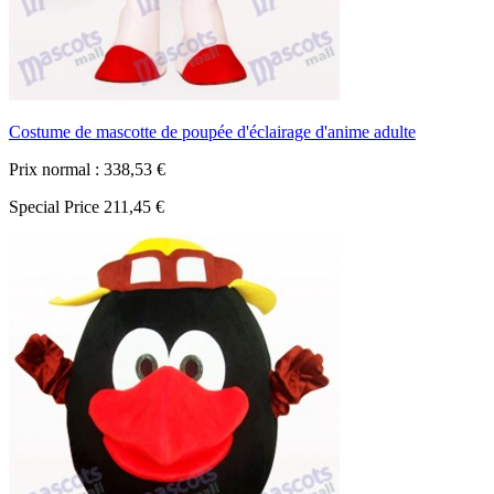
Costume de mascotte de poupée d'éclairage d'anime adulte
Prix normal :
338,53 €
Special Price
211,45 €