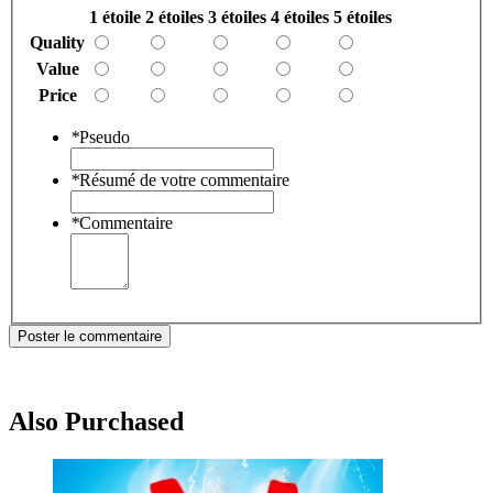
1 étoile
2 étoiles
3 étoiles
4 étoiles
5 étoiles
Quality
Value
Price
*
Pseudo
*
Résumé de votre commentaire
*
Commentaire
Poster le commentaire
Also Purchased