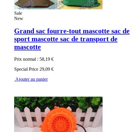
Sale
New
Grand sac fourre-tout mascotte sac de
sport mascotte sac de transport de
mascotte
Prix normal :
58,19 €
Special Price
29,09 €
Ajouter au panier