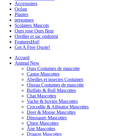
Accessoires
Océan
Plantes
personnes
Scolaires Mascots
Ours rose Ours fleur
Oreiller et sac endormi
Features
Hot!
Get A Free Quote!
Accueil
Animal
New
Ours Costumes de mascotte
Castor Mascottes
Abeilles et insectes Costumes
Oiseau Costumes de mascotte
Buffalo & Bull Mascottes
Chat Mascottes
Vache & bovins Mascottes
Crocodile & Alligator Mascottes
Deer & Moose Mascottes
Dinosaure Mascottes
Chien Mascottes
Âne Mascottes
Dragon Mascottes