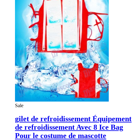
Sale
gilet de refroidissement Équipement
de refroidissement Avec 8 Ice Bag
Pour le costume de mascotte