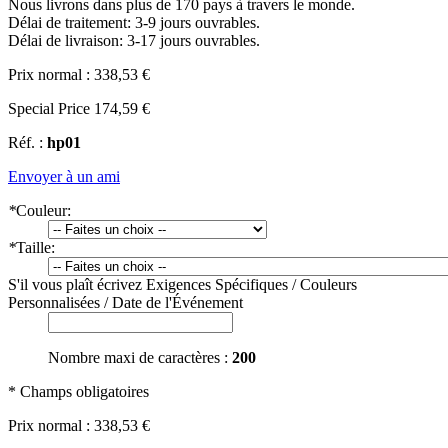
Nous livrons dans plus de 170 pays à travers le monde.
Délai de traitement: 3-9 jours ouvrables.
Délai de livraison: 3-17 jours ouvrables.
Prix normal :
338,53 €
Special Price
174,59 €
Réf. :
hp01
Envoyer à un ami
*
Couleur:
*
Taille:
S'il vous plaît écrivez Exigences Spécifiques / Couleurs
Personnalisées / Date de l'Événement
Nombre maxi de caractères :
200
* Champs obligatoires
Prix normal :
338,53 €