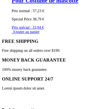
Pour Costume de mascotte
Prix normal :
57,23 €
Special Price
38,79 €
Prix spécial :
33,94 €
Ajouter au panier
FREE SHIPPING
Free shipping on all orders over $199.
MONEY BACK GUARANTEE
100% money back guarantee.
ONLINE SUPPORT 24/7
Lorem ipsum dolor sit amet.