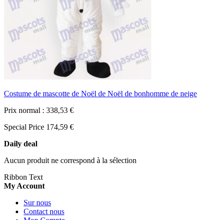
Costume de mascotte de Noël de Noël de bonhomme de neige
Prix normal :
338,53 €
Special Price
174,59 €
Daily deal
Aucun produit ne correspond à la sélection
Ribbon Text
My Account
Sur nous
Contact nous