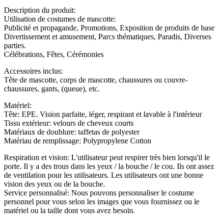
Description du produit:
Utilisation de costumes de mascotte:
Publicité et propagande, Promotions, Exposition de produits de base
Divertissement et amusement, Parcs thématiques, Paradis, Diverses
parties.
Célébrations, Fêtes, Cérémonies
Accessoires inclus:
Tête de mascotte, corps de mascotte, chaussures ou couvre-
chaussures, gants, (queue), etc.
Matériel:
Tête: EPE. Vision parfaite, léger, respirant et lavable à l'intérieur
Tissu extérieur: velours de cheveux courts
Matériaux de doublure: taffetas de polyester
Matériau de remplissage: Polypropylene Cotton
Respiration et vision: L'utilisateur peut respirer très bien lorsqu'il le
porte. Il y a des trous dans les yeux / la bouche / le cou. Ils ont assez
de ventilation pour les utilisateurs. Les utilisateurs ont une bonne
vision des yeux ou de la bouche.
Service personnalisé: Nous pouvons personnaliser le costume
personnel pour vous selon les images que vous fournissez ou le
matériel ou la taille dont vous avez besoin.