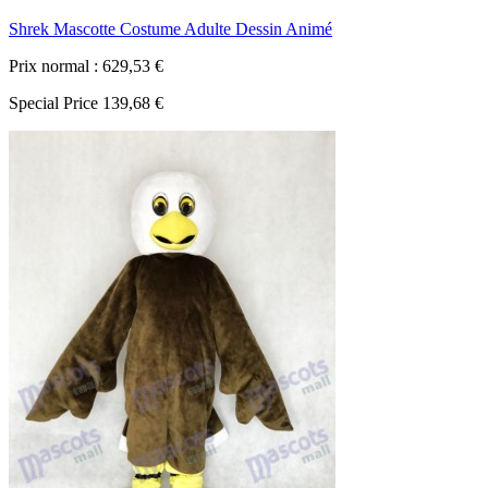
Shrek Mascotte Costume Adulte Dessin Animé
Prix normal :
629,53 €
Special Price
139,68 €