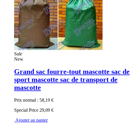
Sale
New
Grand sac fourre-tout mascotte sac de
sport mascotte sac de transport de
mascotte
Prix normal :
58,19 €
Special Price
29,09 €
Ajouter au panier