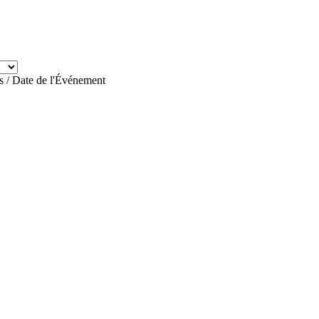
es / Date de l'Événement