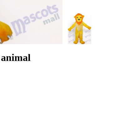
 animal