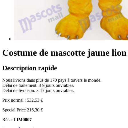
Costume de mascotte jaune lion
Description rapide
Nous livrons dans plus de 170 pays à travers le monde.
Délai de traitement: 3-9 jours ouvrables.
Délai de livraison: 3-17 jours ouvrables.
Prix normal :
532,53 €
Special Price
216,30 €
Réf. :
LIM0007