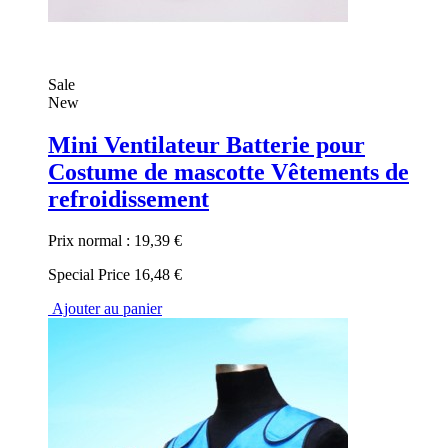
Sale
New
Mini Ventilateur Batterie pour
Costume de mascotte Vêtements de
refroidissement
Prix normal :
19,39 €
Special Price
16,48 €
Ajouter au panier