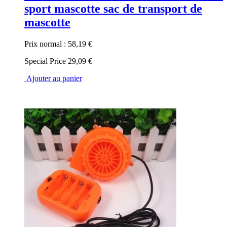
sport mascotte sac de transport de
mascotte
Prix normal :
58,19 €
Special Price
29,09 €
Ajouter au panier