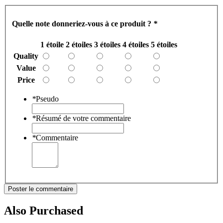
Quelle note donneriez-vous à ce produit ?
*
1 étoile
2 étoiles
3 étoiles
4 étoiles
5 étoiles
Quality
Value
Price
*
Pseudo
*
Résumé de votre commentaire
*
Commentaire
Poster le commentaire
Also Purchased