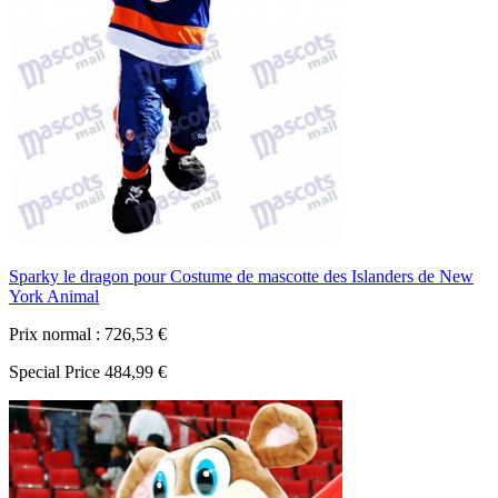
Sparky le dragon pour Costume de mascotte des Islanders de New
York Animal
Prix normal :
726,53 €
Special Price
484,99 €