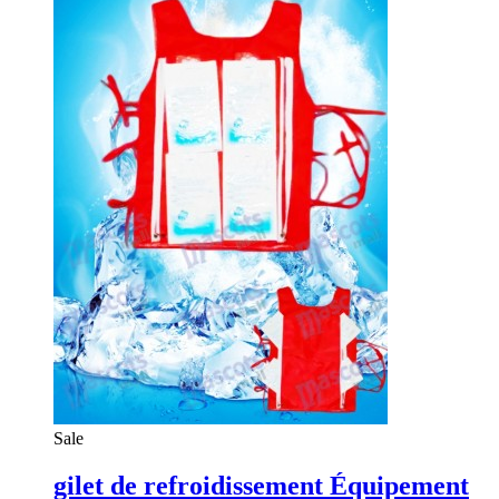
Sale
gilet de refroidissement Équipement