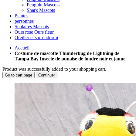
Penguin Mascots
Shark Mascots
Plantes
personnes
Scolaires Mascots
Ours rose Ours fleur
Oreiller et sac endormi
Accueil
Costume de mascotte Thunderbug de Lightning de
Tampa Bay Insecte de punaise de foudre noir et jaune
Product was successfully added to your shopping cart.
Go to cart page
Continuer