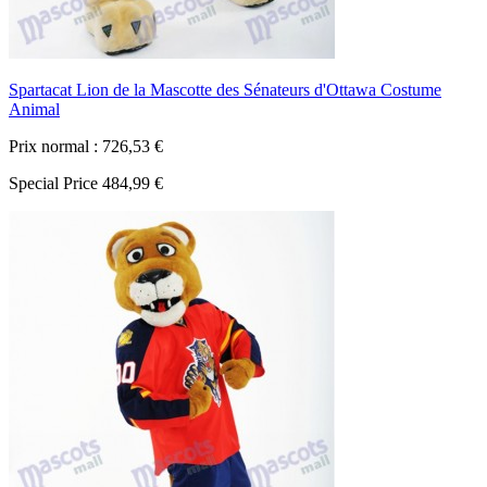
Spartacat Lion de la Mascotte des Sénateurs d'Ottawa Costume
Animal
Prix normal :
726,53 €
Special Price
484,99 €