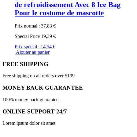
de refroidissement Avec 8 Ice Bag
Pour le costume de mascotte
Prix normal :
37,83 €
Special Price
19,39 €
Prix spécial :
14,54 €
Ajouter au panier
FREE SHIPPING
Free shipping on all orders over $199.
MONEY BACK GUARANTEE
100% money back guarantee.
ONLINE SUPPORT 24/7
Lorem ipsum dolor sit amet.