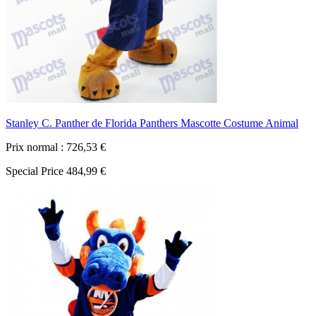
Stanley C. Panther de Florida Panthers Mascotte Costume Animal
Prix normal :
726,53 €
Special Price
484,99 €