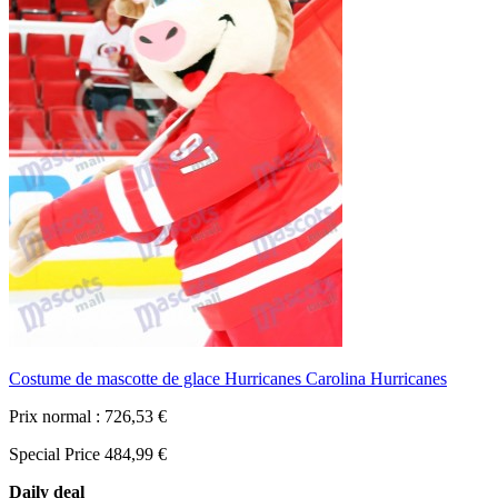
Costume de mascotte de glace Hurricanes Carolina Hurricanes
Prix normal :
726,53 €
Special Price
484,99 €
Daily deal