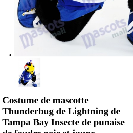
Costume de mascotte
Thunderbug de Lightning de
Tampa Bay Insecte de punaise