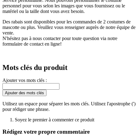
Service personnalisé: Nous pouvons personnaliser le costume
personnel pour vous selon les images que vous fournissez ou le
matériel ou la taille dont vous avez besoin.
Des rabais sont disponibles pour les commandes de 2 costumes de
mascotte ou plus. Veuillez vous renseigner auprès de notre équipe de
vente.
N'hésitez pas à nous contacter pour toute question via notre
formulaire de contact en ligne!
Mots clés du produit
Ajouter vos mots clés :
Ajouter des mots clés
Utilisez un espace pour séparer les mots clés. Utilisez l'apostrophe (')
pour rédiger une phrase.
Soyez le premier à commenter ce produit
Rédigez votre propre commentaire