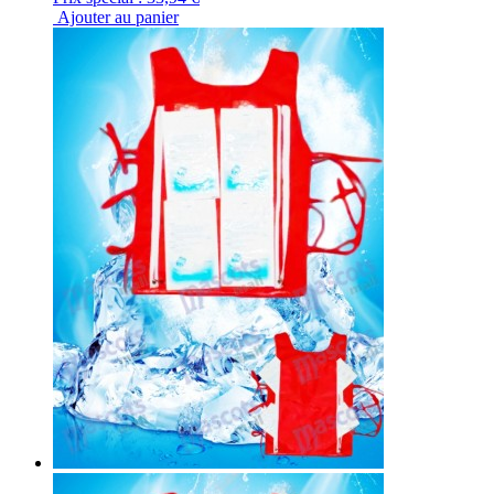
Ajouter au panier