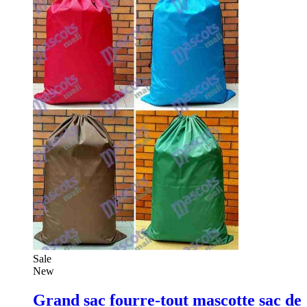
Sale
New
Grand sac fourre-tout mascotte sac de