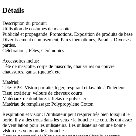
Détails
Description du produit:
Utilisation de costumes de mascotte:
Publicité et propagande, Promotions, Exposition de produits de base
Divertissement et amusement, Parcs thématiques, Paradis, Diverses
parties.
Célébrations, Fêtes, Cérémonies
Accessoires inclus:
Tête de mascotte, corps de mascotte, chaussures ou couvre-
chaussures, gants, (queue), etc.
Matériel:
Tête: EPE. Vision parfaite, léger, respirant et lavable à l'intérieur
Tissu extérieur: velours de cheveux courts
Matériaux de doublure: taffetas de polyester
Matériau de remplissage: Polypropylene Cotton
Respiration et vision: L'utilisateur peut respirer très bien lorsqu'il le
porte. Il y a des trous dans les yeux / la bouche / le cou. Ils ont assez
de ventilation pour les utilisateurs. Les utilisateurs ont une bonne
vision des yeux ou de la bouche.