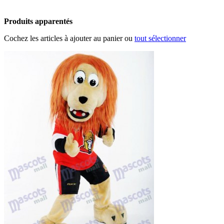
Produits apparentés
Cochez les articles à ajouter au panier ou
tout sélectionner