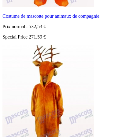
Costume de mascotte pour animaux de compagnie
Prix normal :
532,53 €
Special Price
271,59 €