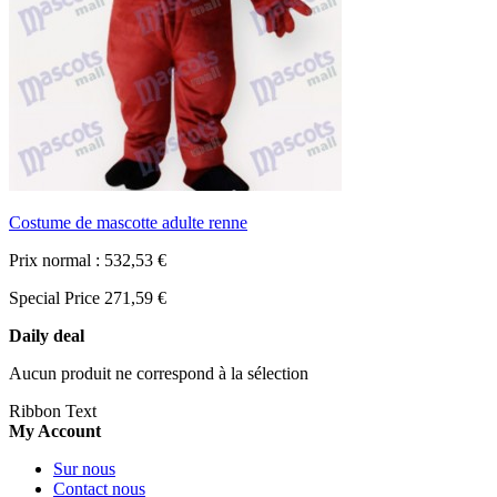
Costume de mascotte adulte renne
Prix normal :
532,53 €
Special Price
271,59 €
Daily deal
Aucun produit ne correspond à la sélection
Ribbon Text
My Account
Sur nous
Contact nous