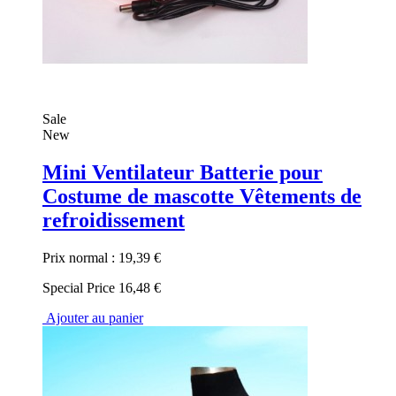
Sale
New
Mini Ventilateur Batterie pour
Costume de mascotte Vêtements de
refroidissement
Prix normal :
19,39 €
Special Price
16,48 €
Ajouter au panier