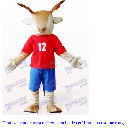
Déguisement de mascotte en peluche de cerf brun en costume rouge