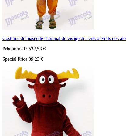
Costume de mascotte d'animal de visage de cerfs ouverts de café
Prix normal :
532,53 €
Special Price
89,23 €