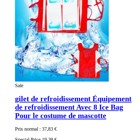
Sale
gilet de refroidissement Équipement
de refroidissement Avec 8 Ice Bag
Pour le costume de mascotte
Prix normal :
37,83 €
Special Price
19,39 €