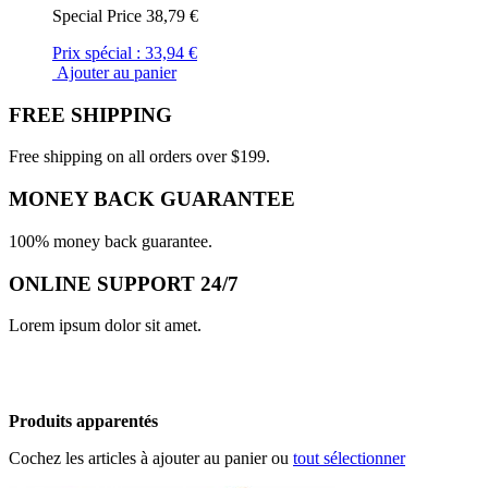
Special Price
38,79 €
Prix spécial :
33,94 €
Ajouter au panier
FREE SHIPPING
Free shipping on all orders over $199.
MONEY BACK GUARANTEE
100% money back guarantee.
ONLINE SUPPORT 24/7
Lorem ipsum dolor sit amet.
Produits apparentés
Cochez les articles à ajouter au panier ou
tout sélectionner