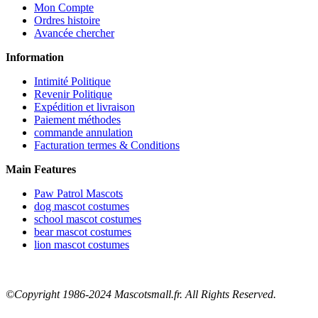
Mon Compte
Ordres histoire
Avancée chercher
Information
Intimité Politique
Revenir Politique
Expédition et livraison
Paiement méthodes
commande annulation
Facturation termes & Conditions
Main Features
Paw Patrol Mascots
dog mascot costumes
school mascot costumes
bear mascot costumes
lion mascot costumes
©Copyright 1986-2024 Mascotsmall.fr. All Rights Reserved.