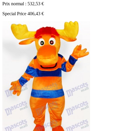
Prix normal :
532,53 €
Special Price
406,43 €