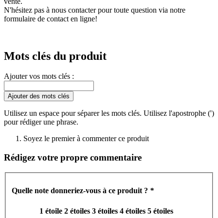
vente.
N'hésitez pas à nous contacter pour toute question via notre
formulaire de contact en ligne!
Mots clés du produit
Ajouter vos mots clés :
Ajouter des mots clés
Utilisez un espace pour séparer les mots clés. Utilisez l'apostrophe (')
pour rédiger une phrase.
Soyez le premier à commenter ce produit
Rédigez votre propre commentaire
Quelle note donneriez-vous à ce produit ?
*
1 étoile
2 étoiles
3 étoiles
4 étoiles
5 étoiles