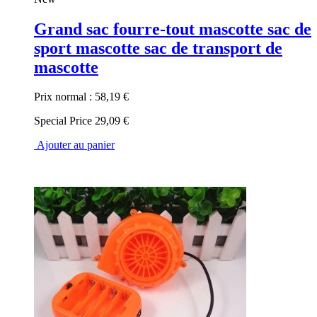
Grand sac fourre-tout mascotte sac de
sport mascotte sac de transport de
mascotte
Prix normal :
58,19 €
Special Price
29,09 €
Ajouter au panier