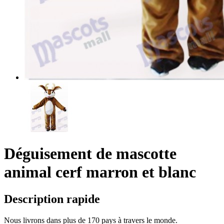
Déguisement de mascotte
animal cerf marron et blanc
Description rapide
Nous livrons dans plus de 170 pays à travers le monde.