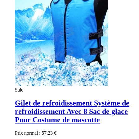
Sale
Gilet de refroidissement Système de
refroidissement Avec 8 Sac de glace
Pour Costume de mascotte
Prix normal :
57,23 €