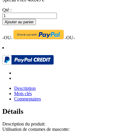
Qté :
Ajouter au panier
-OU-
-OU-
Description
Mots clés
Commentaires
Détails
Description du produit:
Utilisation de costumes de mascotte: