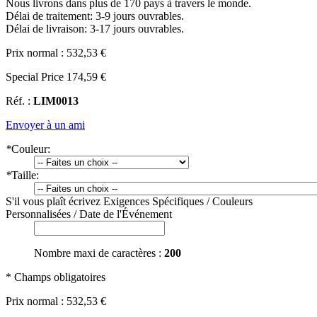
Nous livrons dans plus de 170 pays à travers le monde.
Délai de traitement: 3-9 jours ouvrables.
Délai de livraison: 3-17 jours ouvrables.
Prix normal :
532,53 €
Special Price
174,59 €
Réf. :
LIM0013
Envoyer à un ami
*
Couleur:
*
Taille:
S'il vous plaît écrivez Exigences Spécifiques / Couleurs
Personnalisées / Date de l'Événement
Nombre maxi de caractères :
200
* Champs obligatoires
Prix normal :
532,53 €