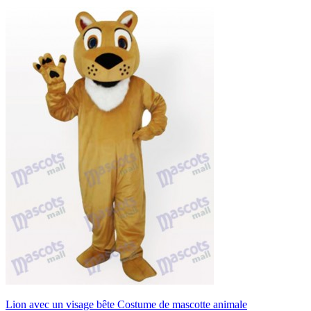
Lion avec un visage bête Costume de mascotte animale