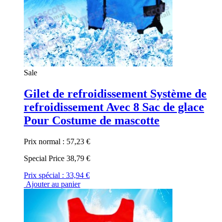
Sale
Gilet de refroidissement Système de
refroidissement Avec 8 Sac de glace
Pour Costume de mascotte
Prix normal :
57,23 €
Special Price
38,79 €
Prix spécial :
33,94 €
Ajouter au panier