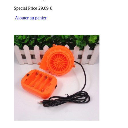
Special Price
29,09 €
Ajouter au panier