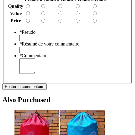
Quality
Value
Price
*
Pseudo
*
Résumé de votre commentaire
*
Commentaire
Poster le commentaire
Also Purchased