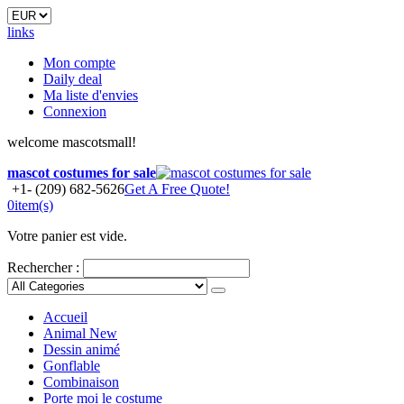
links
Mon compte
Daily deal
Ma liste d'envies
Connexion
welcome mascotsmall!
mascot costumes for sale
+1- (209) 682-5626
Get A Free Quote!
0
item(s)
Votre panier est vide.
Rechercher :
Accueil
Animal
New
Dessin animé
Gonflable
Combinaison
Porte moi le costume