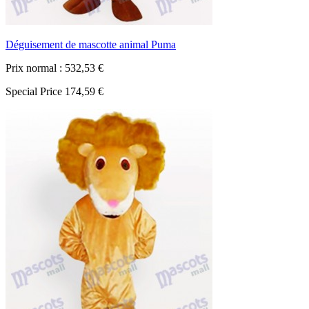
Déguisement de mascotte animal Puma
Prix normal :
532,53 €
Special Price
174,59 €