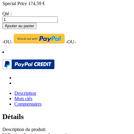
Special Price
174,59 €
Qté :
Ajouter au panier
-OU-
-OU-
Description
Mots clés
Commentaires
Détails
Description du produit: