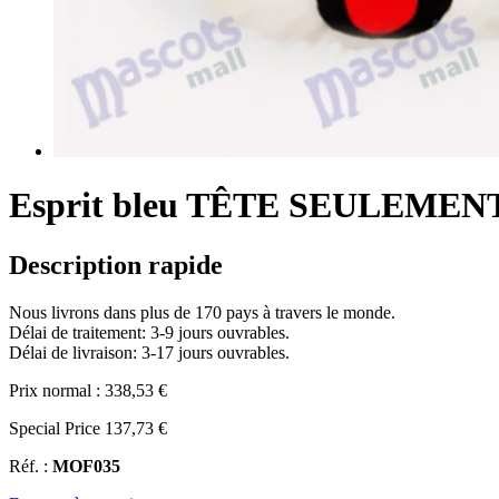
Esprit bleu TÊTE SEULEMENT T
Description rapide
Nous livrons dans plus de 170 pays à travers le monde.
Délai de traitement: 3-9 jours ouvrables.
Délai de livraison: 3-17 jours ouvrables.
Prix normal :
338,53 €
Special Price
137,73 €
Réf. :
MOF035