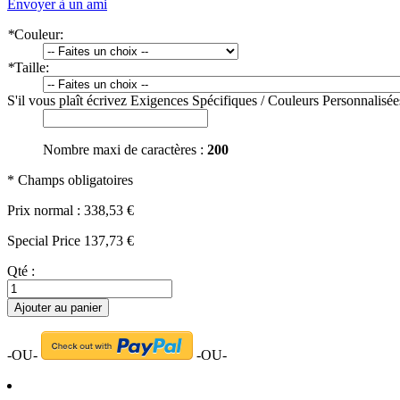
Envoyer à un ami
*
Couleur:
*
Taille:
S'il vous plaît écrivez Exigences Spécifiques / Couleurs Personnalisé
Nombre maxi de caractères :
200
* Champs obligatoires
Prix normal :
338,53 €
Special Price
137,73 €
Qté :
Ajouter au panier
-OU-
-OU-