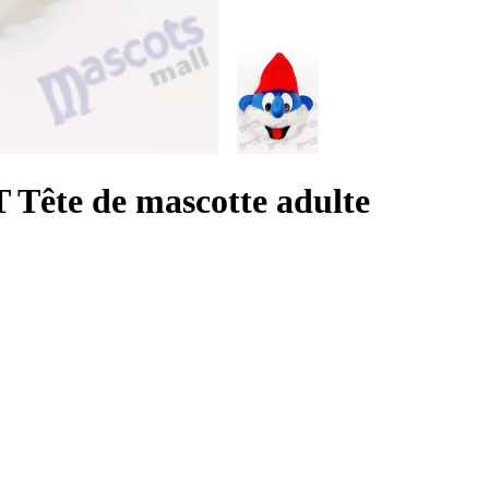
ête de mascotte adulte