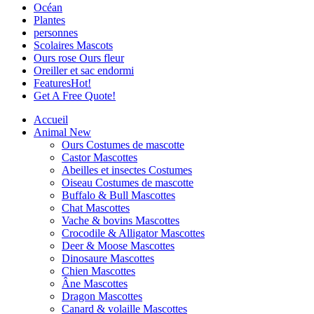
Océan
Plantes
personnes
Scolaires Mascots
Ours rose Ours fleur
Oreiller et sac endormi
Features
Hot!
Get A Free Quote!
Accueil
Animal
New
Ours Costumes de mascotte
Castor Mascottes
Abeilles et insectes Costumes
Oiseau Costumes de mascotte
Buffalo & Bull Mascottes
Chat Mascottes
Vache & bovins Mascottes
Crocodile & Alligator Mascottes
Deer & Moose Mascottes
Dinosaure Mascottes
Chien Mascottes
Âne Mascottes
Dragon Mascottes
Canard & volaille Mascottes