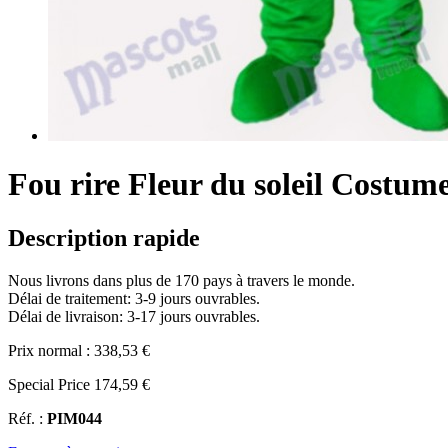
Fou rire Fleur du soleil Costume
Description rapide
Nous livrons dans plus de 170 pays à travers le monde.
Délai de traitement: 3-9 jours ouvrables.
Délai de livraison: 3-17 jours ouvrables.
Prix normal :
338,53 €
Special Price
174,59 €
Réf. :
PIM044