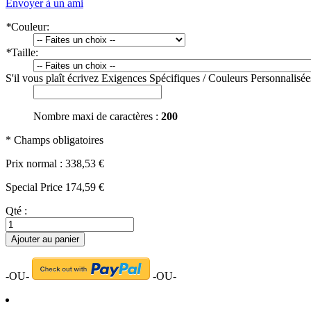
Envoyer à un ami
*
Couleur:
*
Taille:
S'il vous plaît écrivez Exigences Spécifiques / Couleurs Personnalisé
Nombre maxi de caractères :
200
* Champs obligatoires
Prix normal :
338,53 €
Special Price
174,59 €
Qté :
Ajouter au panier
-OU-
-OU-