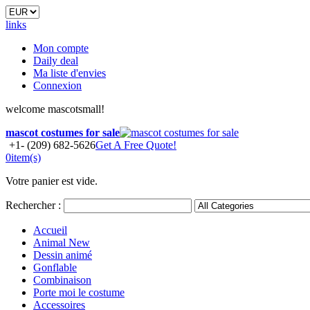
links
Mon compte
Daily deal
Ma liste d'envies
Connexion
welcome mascotsmall!
mascot costumes for sale
+1- (209) 682-5626
Get A Free Quote!
0
item(s)
Votre panier est vide.
Rechercher :
Accueil
Animal
New
Dessin animé
Gonflable
Combinaison
Porte moi le costume
Accessoires