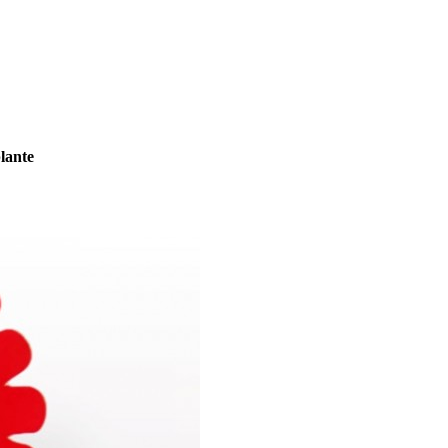
plante