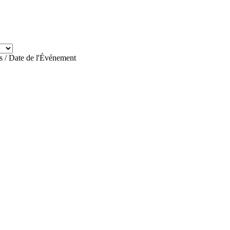
es / Date de l'Événement