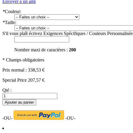
Envoyer à un ami
*
Couleur:
*
Taille:
S'il vous plaît écrivez Exigences Spécifiques / Couleurs Personnalisé
Nombre maxi de caractères :
200
* Champs obligatoires
Prix normal :
338,53 €
Special Price
207,57 €
Qté :
Ajouter au panier
-OU-
-OU-