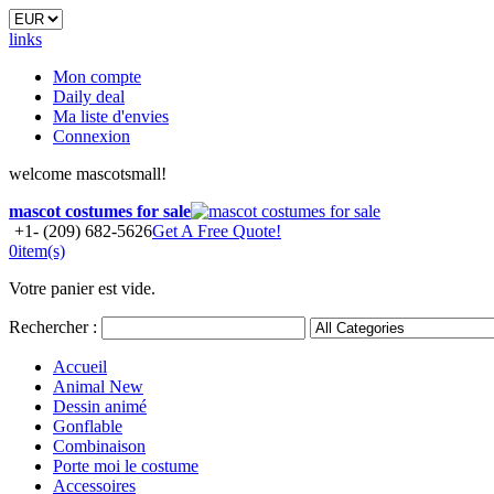
links
Mon compte
Daily deal
Ma liste d'envies
Connexion
welcome mascotsmall!
mascot costumes for sale
+1- (209) 682-5626
Get A Free Quote!
0
item(s)
Votre panier est vide.
Rechercher :
Accueil
Animal
New
Dessin animé
Gonflable
Combinaison
Porte moi le costume
Accessoires