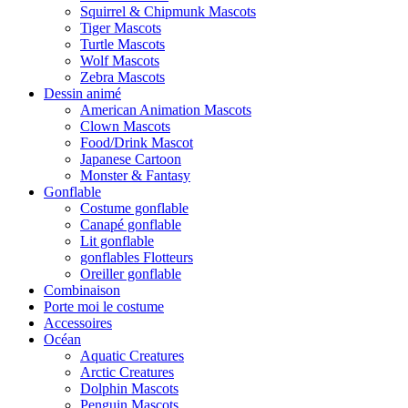
Squirrel & Chipmunk Mascots
Tiger Mascots
Turtle Mascots
Wolf Mascots
Zebra Mascots
Dessin animé
American Animation Mascots
Clown Mascots
Food/Drink Mascot
Japanese Cartoon
Monster & Fantasy
Gonflable
Costume gonflable
Canapé gonflable
Lit gonflable
gonflables Flotteurs
Oreiller gonflable
Combinaison
Porte moi le costume
Accessoires
Océan
Aquatic Creatures
Arctic Creatures
Dolphin Mascots
Penguin Mascots