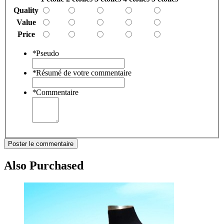
Quality
Value
Price
*
Pseudo
*
Résumé de votre commentaire
*
Commentaire
Poster le commentaire
Also Purchased