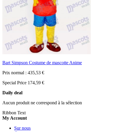
Bart Simpson Costume de mascotte Anime
Prix normal :
435,53 €
Special Price
174,59 €
Daily deal
Aucun produit ne correspond à la sélection
Ribbon Text
My Account
Sur nous