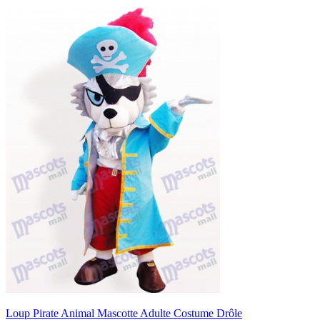
Loup Pirate Animal Mascotte Adulte Costume Drôle