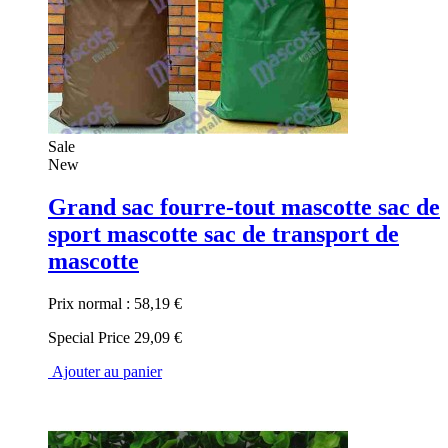
Sale
New
Grand sac fourre-tout mascotte sac de
sport mascotte sac de transport de
mascotte
Prix normal :
58,19 €
Special Price
29,09 €
Ajouter au panier