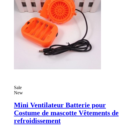
Sale
New
Mini Ventilateur Batterie pour
Costume de mascotte Vêtements de
refroidissement