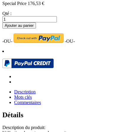
Special Price
176,53 €
Qté :
Ajouter au panier
-OU-
-OU-
Description
Mots clés
Commentaires
Détails
Description du produit: