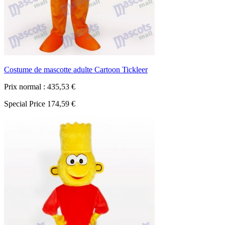
Costume de mascotte adulte Cartoon Tickleer
Prix normal :
435,53 €
Special Price
174,59 €