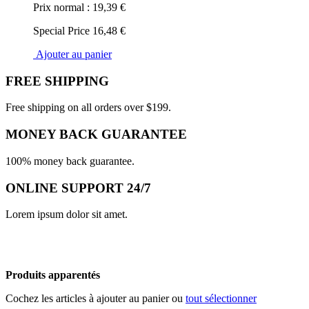
Prix normal :
19,39 €
Special Price
16,48 €
Ajouter au panier
FREE SHIPPING
Free shipping on all orders over $199.
MONEY BACK GUARANTEE
100% money back guarantee.
ONLINE SUPPORT 24/7
Lorem ipsum dolor sit amet.
Produits apparentés
Cochez les articles à ajouter au panier ou
tout sélectionner