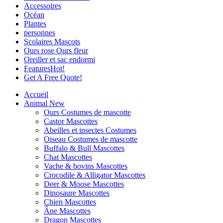
Accessoires
Océan
Plantes
personnes
Scolaires Mascots
Ours rose Ours fleur
Oreiller et sac endormi
Features
Hot!
Get A Free Quote!
Accueil
Animal
New
Ours Costumes de mascotte
Castor Mascottes
Abeilles et insectes Costumes
Oiseau Costumes de mascotte
Buffalo & Bull Mascottes
Chat Mascottes
Vache & bovins Mascottes
Crocodile & Alligator Mascottes
Deer & Moose Mascottes
Dinosaure Mascottes
Chien Mascottes
Âne Mascottes
Dragon Mascottes