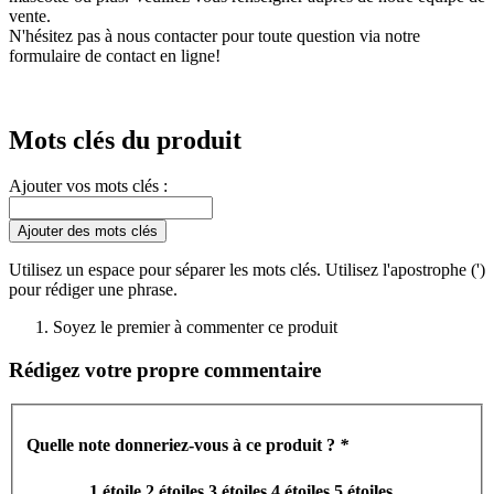
vente.
N'hésitez pas à nous contacter pour toute question via notre
formulaire de contact en ligne!
Mots clés du produit
Ajouter vos mots clés :
Ajouter des mots clés
Utilisez un espace pour séparer les mots clés. Utilisez l'apostrophe (')
pour rédiger une phrase.
Soyez le premier à commenter ce produit
Rédigez votre propre commentaire
Quelle note donneriez-vous à ce produit ?
*
1 étoile
2 étoiles
3 étoiles
4 étoiles
5 étoiles