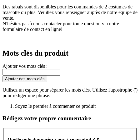
Des rabais sont disponibles pour les commandes de 2 costumes de
mascotte ou plus. Veuillez vous renseigner auprès de notre équipe de
vente.
N'hésitez pas à nous contacter pour toute question via notre
formulaire de contact en ligne!
Mots clés du produit
Ajouter vos mots clés :
Ajouter des mots clés
Utilisez un espace pour séparer les mots clés. Utilisez l'apostrophe (')
pour rédiger une phrase.
Soyez le premier à commenter ce produit
Rédigez votre propre commentaire
Quelle note donneriez-vous à ce produit ?
*