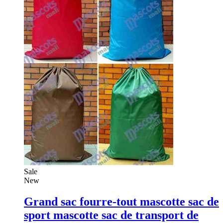
Sale
New
Grand sac fourre-tout mascotte sac de
sport mascotte sac de transport de