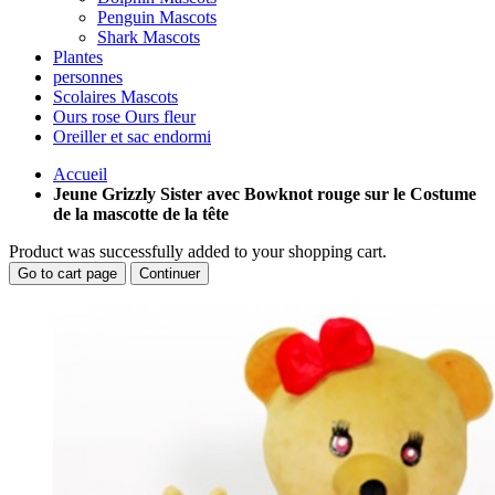
Penguin Mascots
Shark Mascots
Plantes
personnes
Scolaires Mascots
Ours rose Ours fleur
Oreiller et sac endormi
Accueil
Jeune Grizzly Sister avec Bowknot rouge sur le Costume
de la mascotte de la tête
Product was successfully added to your shopping cart.
Go to cart page
Continuer