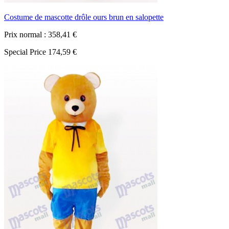
Costume de mascotte drôle ours brun en salopette
Prix normal :
358,41 €
Special Price
174,59 €