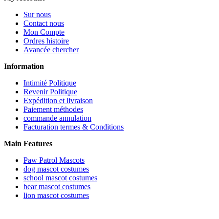
Sur nous
Contact nous
Mon Compte
Ordres histoire
Avancée chercher
Information
Intimité Politique
Revenir Politique
Expédition et livraison
Paiement méthodes
commande annulation
Facturation termes & Conditions
Main Features
Paw Patrol Mascots
dog mascot costumes
school mascot costumes
bear mascot costumes
lion mascot costumes