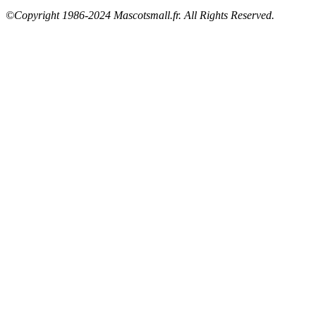
©Copyright 1986-2024 Mascotsmall.fr. All Rights Reserved.