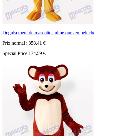
Déguisement de mascotte anime ours en peluche
Prix normal :
358,41 €
Special Price
174,59 €