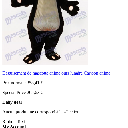
Déguisement de mascotte anime ours lunaire Cartoon anime
Prix normal :
358,41 €
Special Price
205,63 €
Daily deal
Aucun produit ne correspond à la sélection
Ribbon Text
My Account