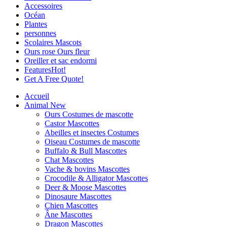
Accessoires
Océan
Plantes
personnes
Scolaires Mascots
Ours rose Ours fleur
Oreiller et sac endormi
Features
Hot!
Get A Free Quote!
Accueil
Animal
New
Ours Costumes de mascotte
Castor Mascottes
Abeilles et insectes Costumes
Oiseau Costumes de mascotte
Buffalo & Bull Mascottes
Chat Mascottes
Vache & bovins Mascottes
Crocodile & Alligator Mascottes
Deer & Moose Mascottes
Dinosaure Mascottes
Chien Mascottes
Âne Mascottes
Dragon Mascottes