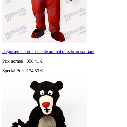
Déguisement de mascotte animal ours brun souriant
Prix normal :
358,41 €
Special Price
174,59 €