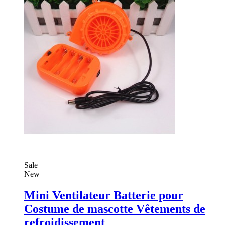
Sale
New
Mini Ventilateur Batterie pour
Costume de mascotte Vêtements de
refroidissement