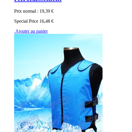
Prix normal :
19,39 €
Special Price
16,48 €
Ajouter au panier