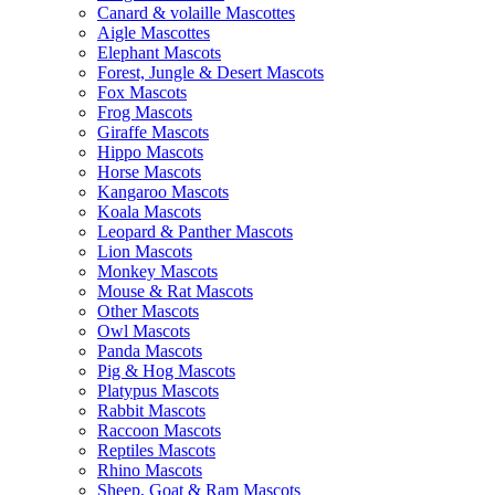
Canard & volaille Mascottes
Aigle Mascottes
Elephant Mascots
Forest, Jungle & Desert Mascots
Fox Mascots
Frog Mascots
Giraffe Mascots
Hippo Mascots
Horse Mascots
Kangaroo Mascots
Koala Mascots
Leopard & Panther Mascots
Lion Mascots
Monkey Mascots
Mouse & Rat Mascots
Other Mascots
Owl Mascots
Panda Mascots
Pig & Hog Mascots
Platypus Mascots
Rabbit Mascots
Raccoon Mascots
Reptiles Mascots
Rhino Mascots
Sheep, Goat & Ram Mascots