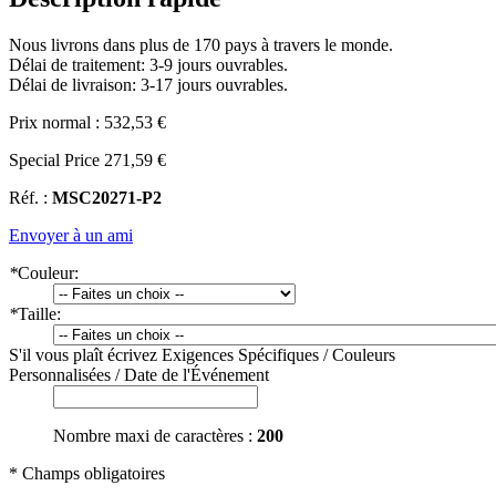
Nous livrons dans plus de 170 pays à travers le monde.
Délai de traitement: 3-9 jours ouvrables.
Délai de livraison: 3-17 jours ouvrables.
Prix normal :
532,53 €
Special Price
271,59 €
Réf. :
MSC20271-P2
Envoyer à un ami
*
Couleur:
*
Taille:
S'il vous plaît écrivez Exigences Spécifiques / Couleurs
Personnalisées / Date de l'Événement
Nombre maxi de caractères :
200
* Champs obligatoires