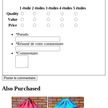
1 étoile
2 étoiles
3 étoiles
4 étoiles
5 étoiles
Quality
Value
Price
*
Pseudo
*
Résumé de votre commentaire
*
Commentaire
Poster le commentaire
Also Purchased