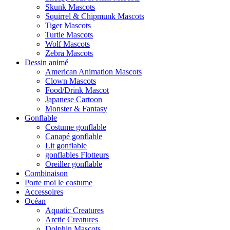
Skunk Mascots
Squirrel & Chipmunk Mascots
Tiger Mascots
Turtle Mascots
Wolf Mascots
Zebra Mascots
Dessin animé
American Animation Mascots
Clown Mascots
Food/Drink Mascot
Japanese Cartoon
Monster & Fantasy
Gonflable
Costume gonflable
Canapé gonflable
Lit gonflable
gonflables Flotteurs
Oreiller gonflable
Combinaison
Porte moi le costume
Accessoires
Océan
Aquatic Creatures
Arctic Creatures
Dolphin Mascots