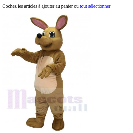
Cochez les articles à ajouter au panier ou
tout sélectionner