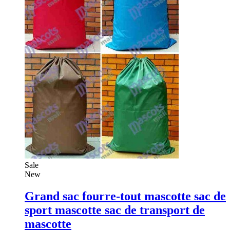
Sale
New
Grand sac fourre-tout mascotte sac de
sport mascotte sac de transport de
mascotte