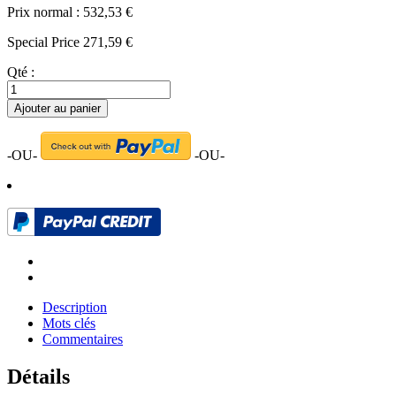
Prix normal :
532,53 €
Special Price
271,59 €
Qté :
Ajouter au panier
-OU-
-OU-
Description
Mots clés
Commentaires
Détails