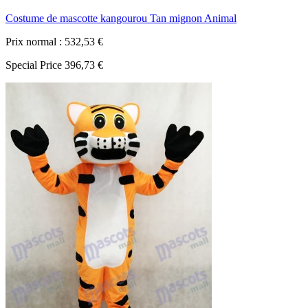
Costume de mascotte kangourou Tan mignon Animal
Prix normal :
532,53 €
Special Price
396,73 €