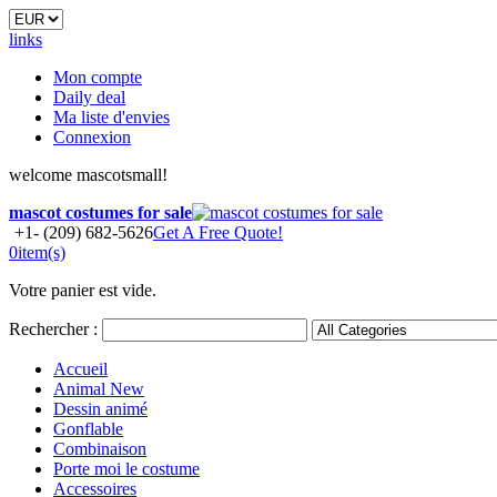
links
Mon compte
Daily deal
Ma liste d'envies
Connexion
welcome mascotsmall!
mascot costumes for sale
+1- (209) 682-5626
Get A Free Quote!
0
item(s)
Votre panier est vide.
Rechercher :
Accueil
Animal
New
Dessin animé
Gonflable
Combinaison
Porte moi le costume
Accessoires