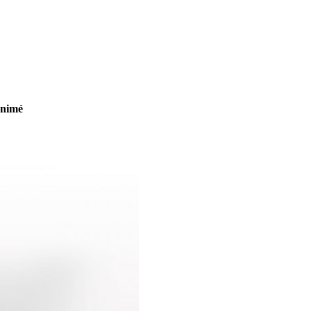
animé