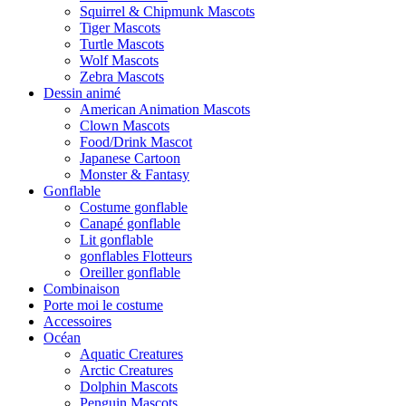
Squirrel & Chipmunk Mascots
Tiger Mascots
Turtle Mascots
Wolf Mascots
Zebra Mascots
Dessin animé
American Animation Mascots
Clown Mascots
Food/Drink Mascot
Japanese Cartoon
Monster & Fantasy
Gonflable
Costume gonflable
Canapé gonflable
Lit gonflable
gonflables Flotteurs
Oreiller gonflable
Combinaison
Porte moi le costume
Accessoires
Océan
Aquatic Creatures
Arctic Creatures
Dolphin Mascots
Penguin Mascots