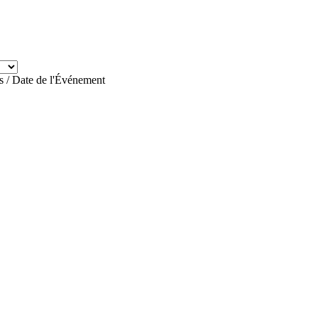
es / Date de l'Événement