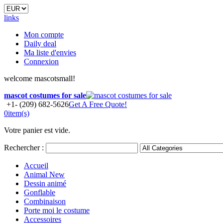
links
Mon compte
Daily deal
Ma liste d'envies
Connexion
welcome mascotsmall!
mascot costumes for sale
+1- (209) 682-5626
Get A Free Quote!
0
item(s)
Votre panier est vide.
Rechercher :
Accueil
Animal
New
Dessin animé
Gonflable
Combinaison
Porte moi le costume
Accessoires