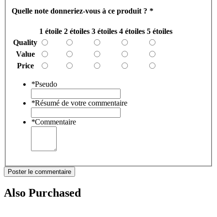
Quelle note donneriez-vous à ce produit ?
*
1 étoile
2 étoiles
3 étoiles
4 étoiles
5 étoiles
Quality
Value
Price
*
Pseudo
*
Résumé de votre commentaire
*
Commentaire
Poster le commentaire
Also Purchased