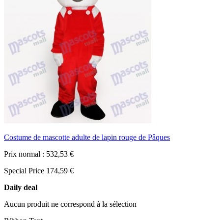
Costume de mascotte adulte de lapin rouge de Pâques
Prix normal :
532,53 €
Special Price
174,59 €
Daily deal
Aucun produit ne correspond à la sélection