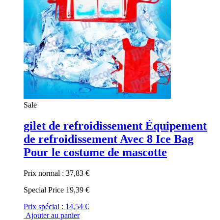
Sale
gilet de refroidissement Équipement
de refroidissement Avec 8 Ice Bag
Pour le costume de mascotte
Prix normal :
37,83 €
Special Price
19,39 €
Prix spécial :
14,54 €
Ajouter au panier