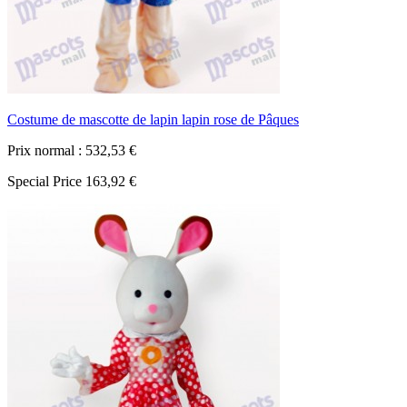
Costume de mascotte de lapin lapin rose de Pâques
Prix normal :
532,53 €
Special Price
163,92 €