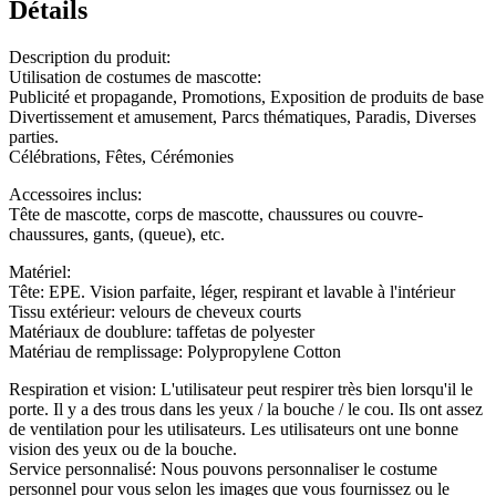
Détails
Description du produit:
Utilisation de costumes de mascotte:
Publicité et propagande, Promotions, Exposition de produits de base
Divertissement et amusement, Parcs thématiques, Paradis, Diverses
parties.
Célébrations, Fêtes, Cérémonies
Accessoires inclus:
Tête de mascotte, corps de mascotte, chaussures ou couvre-
chaussures, gants, (queue), etc.
Matériel:
Tête: EPE. Vision parfaite, léger, respirant et lavable à l'intérieur
Tissu extérieur: velours de cheveux courts
Matériaux de doublure: taffetas de polyester
Matériau de remplissage: Polypropylene Cotton
Respiration et vision: L'utilisateur peut respirer très bien lorsqu'il le
porte. Il y a des trous dans les yeux / la bouche / le cou. Ils ont assez
de ventilation pour les utilisateurs. Les utilisateurs ont une bonne
vision des yeux ou de la bouche.
Service personnalisé: Nous pouvons personnaliser le costume
personnel pour vous selon les images que vous fournissez ou le