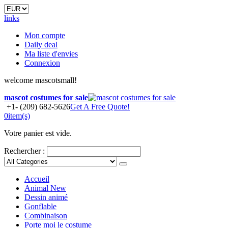
links
Mon compte
Daily deal
Ma liste d'envies
Connexion
welcome mascotsmall!
mascot costumes for sale
+1- (209) 682-5626
Get A Free Quote!
0
item(s)
Votre panier est vide.
Rechercher :
Accueil
Animal
New
Dessin animé
Gonflable
Combinaison
Porte moi le costume