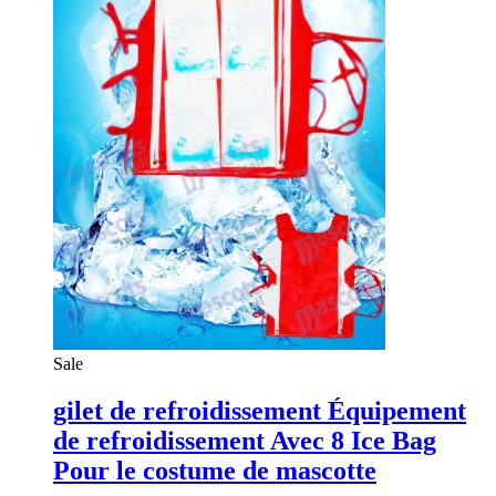
Sale
gilet de refroidissement Équipement
de refroidissement Avec 8 Ice Bag
Pour le costume de mascotte