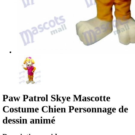
Paw Patrol Skye Mascotte
Costume Chien Personnage de
dessin animé