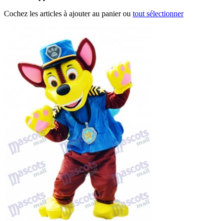
Cochez les articles à ajouter au panier ou
tout sélectionner