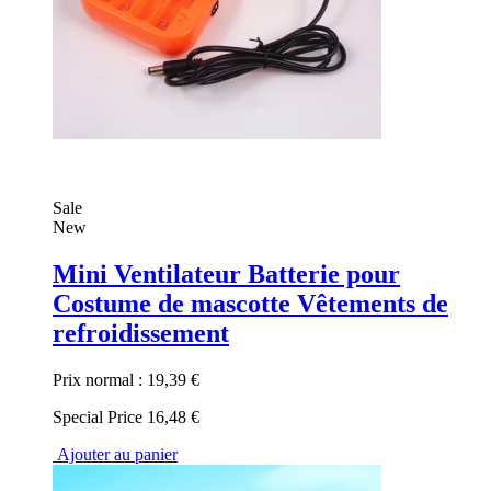
Sale
New
Mini Ventilateur Batterie pour
Costume de mascotte Vêtements de
refroidissement
Prix normal :
19,39 €
Special Price
16,48 €
Ajouter au panier