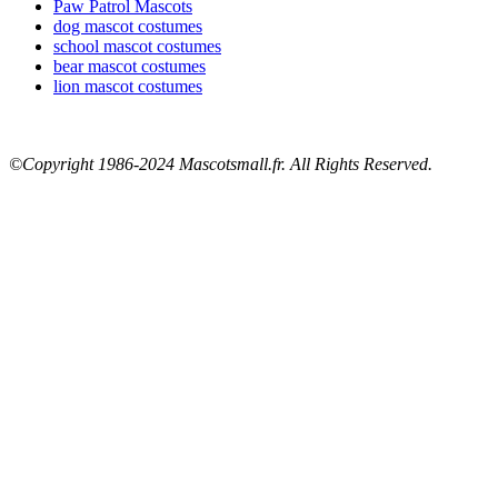
Paw Patrol Mascots
dog mascot costumes
school mascot costumes
bear mascot costumes
lion mascot costumes
©Copyright 1986-2024 Mascotsmall.fr. All Rights Reserved.