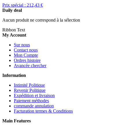
Prix spécial :
212,43 €
Daily deal
Aucun produit ne correspond à la sélection
Ribbon Text
My Account
Sur nous
Contact nous
Mon Compte
Ordres histoire
Avancée chercher
Information
Intimité Politique
Revenir Politique
Expédition et livraison
Paiement méthodes
commande annulation
Facturation termes & Conditions
Main Features