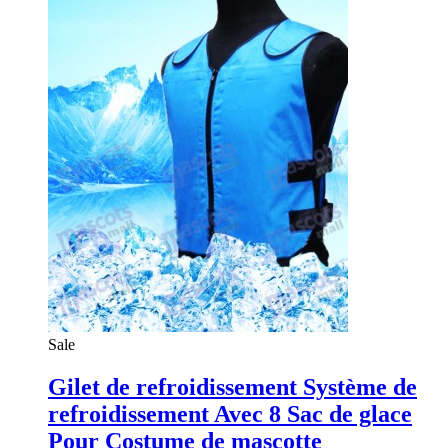
Sale
Gilet de refroidissement Système de
refroidissement Avec 8 Sac de glace
Pour Costume de mascotte