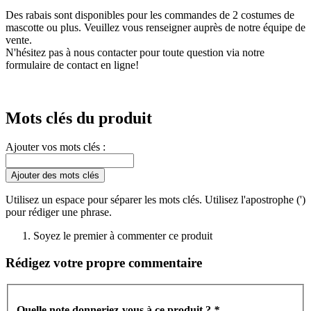
Des rabais sont disponibles pour les commandes de 2 costumes de
mascotte ou plus. Veuillez vous renseigner auprès de notre équipe de
vente.
N'hésitez pas à nous contacter pour toute question via notre
formulaire de contact en ligne!
Mots clés du produit
Ajouter vos mots clés :
Ajouter des mots clés
Utilisez un espace pour séparer les mots clés. Utilisez l'apostrophe (')
pour rédiger une phrase.
Soyez le premier à commenter ce produit
Rédigez votre propre commentaire
Quelle note donneriez-vous à ce produit ?
*