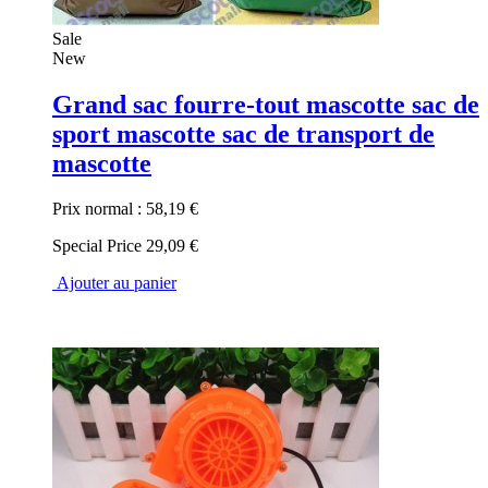
Sale
New
Grand sac fourre-tout mascotte sac de
sport mascotte sac de transport de
mascotte
Prix normal :
58,19 €
Special Price
29,09 €
Ajouter au panier