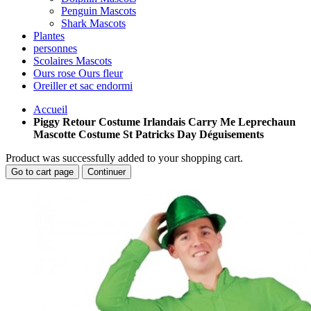
Penguin Mascots
Shark Mascots
Plantes
personnes
Scolaires Mascots
Ours rose Ours fleur
Oreiller et sac endormi
Accueil
Piggy Retour Costume Irlandais Carry Me Leprechaun
Mascotte Costume St Patricks Day Déguisements
Product was successfully added to your shopping cart.
Go to cart page
Continuer