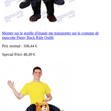
Monter sur le gorille d'épaule me transporter sur le costume de
mascotte Piggy Back Ride Outfit
Prix normal :
168,44 €
Special Price
48,49 €