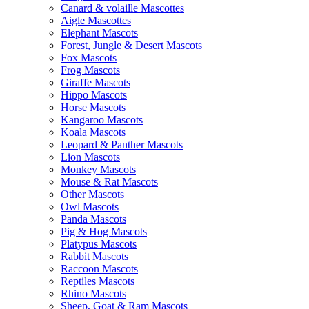
Canard & volaille Mascottes
Aigle Mascottes
Elephant Mascots
Forest, Jungle & Desert Mascots
Fox Mascots
Frog Mascots
Giraffe Mascots
Hippo Mascots
Horse Mascots
Kangaroo Mascots
Koala Mascots
Leopard & Panther Mascots
Lion Mascots
Monkey Mascots
Mouse & Rat Mascots
Other Mascots
Owl Mascots
Panda Mascots
Pig & Hog Mascots
Platypus Mascots
Rabbit Mascots
Raccoon Mascots
Reptiles Mascots
Rhino Mascots
Sheep, Goat & Ram Mascots