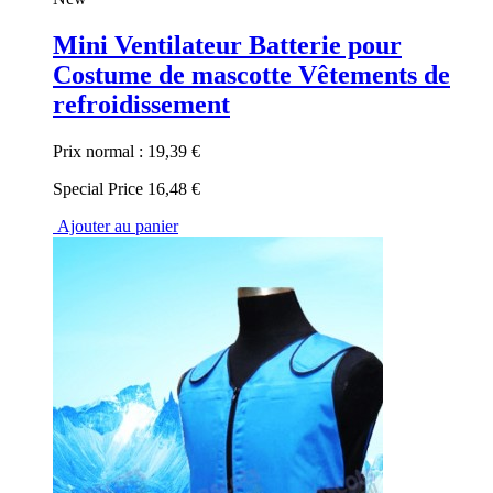
Mini Ventilateur Batterie pour
Costume de mascotte Vêtements de
refroidissement
Prix normal :
19,39 €
Special Price
16,48 €
Ajouter au panier