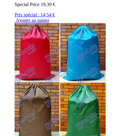
Special Price
19,39 €
Prix spécial :
14,54 €
Ajouter au panier