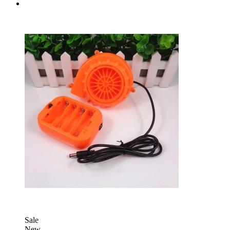
Sale
New