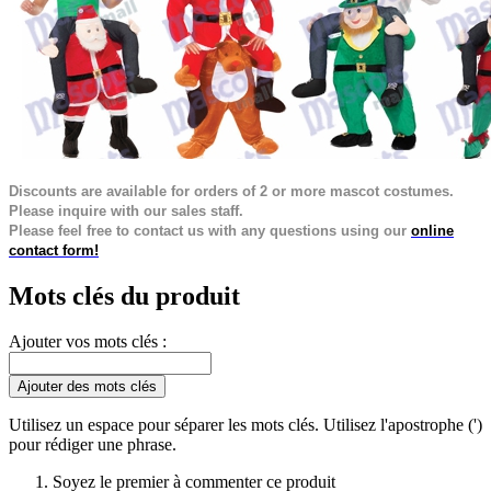
Discounts are available for orders of 2 or more mascot costumes.
Please inquire with our sales staff.
Please feel free to contact us with any questions using our
online
contact form!
Mots clés du produit
Ajouter vos mots clés :
Ajouter des mots clés
Utilisez un espace pour séparer les mots clés. Utilisez l'apostrophe (')
pour rédiger une phrase.
Soyez le premier à commenter ce produit