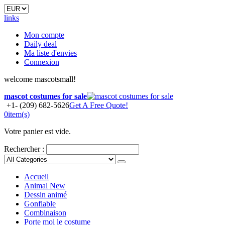
links
Mon compte
Daily deal
Ma liste d'envies
Connexion
welcome mascotsmall!
mascot costumes for sale
+1- (209) 682-5626
Get A Free Quote!
0
item(s)
Votre panier est vide.
Rechercher :
Accueil
Animal
New
Dessin animé
Gonflable
Combinaison
Porte moi le costume