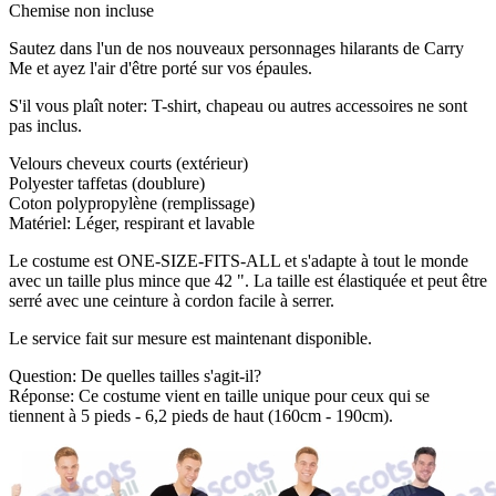
Chemise non incluse
Sautez dans l'un de nos nouveaux personnages hilarants de Carry
Me et ayez l'air d'être porté sur vos épaules.
S'il vous plaît noter: T-shirt, chapeau ou autres accessoires ne sont
pas inclus.
Velours cheveux courts (extérieur)
Polyester taffetas (doublure)
Coton polypropylène (remplissage)
Matériel: Léger, respirant et lavable
Le costume est ONE-SIZE-FITS-ALL et s'adapte à tout le monde
avec un taille plus mince que 42 ". La taille est élastiquée et peut être
serré avec une ceinture à cordon facile à serrer.
Le service fait sur mesure est maintenant disponible.
Question: De quelles tailles s'agit-il?
Réponse: Ce costume vient en taille unique pour ceux qui se
tiennent à 5 pieds - 6,2 pieds de haut (160cm - 190cm).