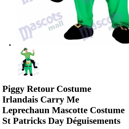
Piggy Retour Costume
Irlandais Carry Me
Leprechaun Mascotte Costume
St Patricks Day Déguisements