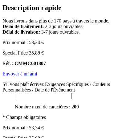
Description rapide
Nous livrons dans plus de 170 pays à travers le monde.
Délai de traitement:
2-3 jours ouvrables.
Délai de livraison:
3-7 jours ouvrables.
Prix normal :
53,34 €
Special Price
35,88 €
Réf. :
CMMC001807
Envoyer à un ami
S'il vous plaît écrivez Exigences Spécifiques / Couleurs
Personnalisées / Date de l'Événement
Nombre maxi de caractères :
200
* Champs obligatoires
Prix normal :
53,34 €