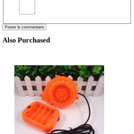
Poster le commentaire
Also Purchased