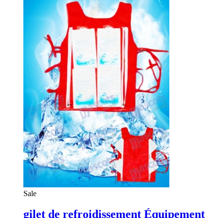
Sale
gilet de refroidissement Équipement