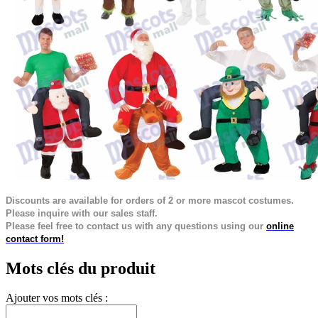
Discounts are available for orders of 2 or more mascot costumes.
Please inquire with our sales staff.
Please feel free to contact us with any questions using our
online
contact form!
Mots clés du produit
Ajouter vos mots clés :