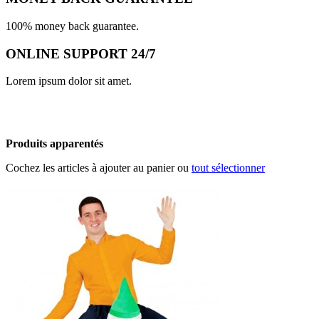
100% money back guarantee.
ONLINE SUPPORT 24/7
Lorem ipsum dolor sit amet.
Produits apparentés
Cochez les articles à ajouter au panier ou
tout sélectionner