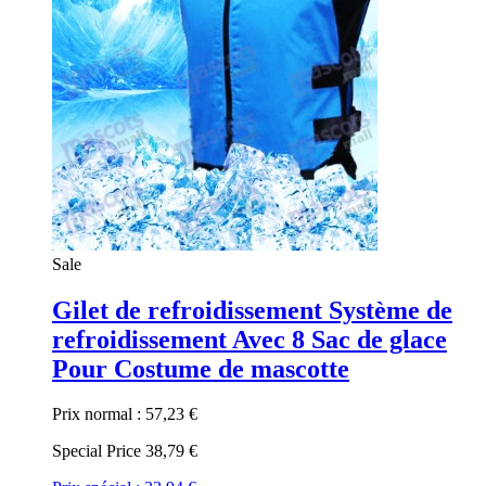
Sale
Gilet de refroidissement Système de
refroidissement Avec 8 Sac de glace
Pour Costume de mascotte
Prix normal :
57,23 €
Special Price
38,79 €