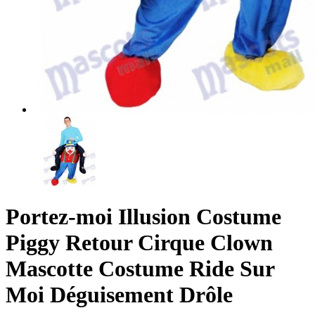
Portez-moi Illusion Costume
Piggy Retour Cirque Clown
Mascotte Costume Ride Sur
Moi Déguisement Drôle