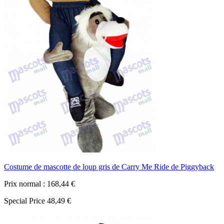
Costume de mascotte de loup gris de Carry Me Ride de Piggyback
Prix normal :
168,44 €
Special Price
48,49 €