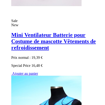
Sale
New
Mini Ventilateur Batterie pour
Costume de mascotte Vêtements de
refroidissement
Prix normal :
19,39 €
Special Price
16,48 €
Ajouter au panier