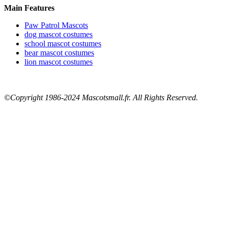
Main Features
Paw Patrol Mascots
dog mascot costumes
school mascot costumes
bear mascot costumes
lion mascot costumes
©Copyright 1986-2024 Mascotsmall.fr. All Rights Reserved.