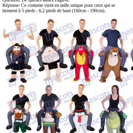
Réponse: Ce costume vient en taille unique pour ceux qui se
tiennent à 5 pieds - 6,2 pieds de haut (160cm - 190cm).