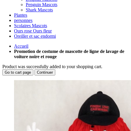
Penguin Mascots
Shark Mascots
Plantes
personnes
Scolaires Mascots
Ours rose Ours fleur
Oreiller et sac endormi
Accueil
Promotion de costume de mascotte de ligne de lavage de
voiture noire et rouge
Product was successfully added to your shopping cart.
Go to cart page
Continuer