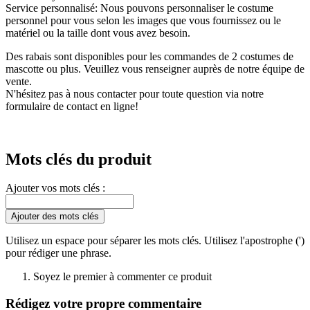
Service personnalisé: Nous pouvons personnaliser le costume
personnel pour vous selon les images que vous fournissez ou le
matériel ou la taille dont vous avez besoin.
Des rabais sont disponibles pour les commandes de 2 costumes de
mascotte ou plus. Veuillez vous renseigner auprès de notre équipe de
vente.
N'hésitez pas à nous contacter pour toute question via notre
formulaire de contact en ligne!
Mots clés du produit
Ajouter vos mots clés :
Ajouter des mots clés
Utilisez un espace pour séparer les mots clés. Utilisez l'apostrophe (')
pour rédiger une phrase.
Soyez le premier à commenter ce produit
Rédigez votre propre commentaire