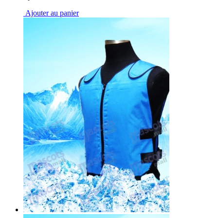
Ajouter au panier