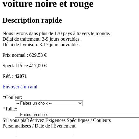
voiture noire et rouge
Description rapide
Nous livrons dans plus de 170 pays à travers le monde.
Délai de traitement: 3-9 jours ouvrables.
Délai de livraison: 3-17 jours ouvrables.
Prix normal :
629,53 €
Special Price
417,09 €
Réf. :
42071
Envoyer à un ami
*
Couleur:
*
Taille:
S'il vous plaît écrivez Exigences Spécifiques / Couleurs
Personnalisées / Date de l'Événement