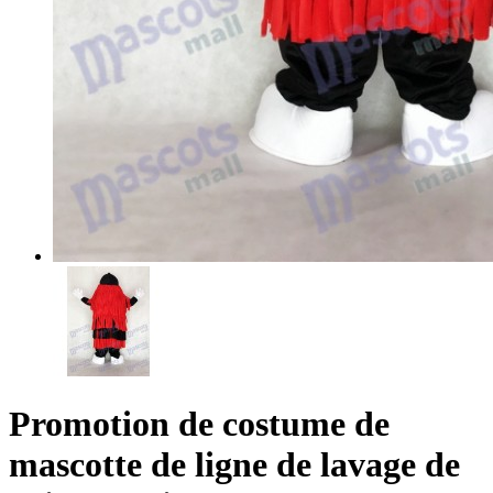
Promotion de costume de
mascotte de ligne de lavage de