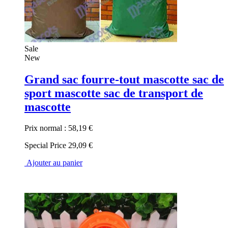
Sale
New
Grand sac fourre-tout mascotte sac de
sport mascotte sac de transport de
mascotte
Prix normal :
58,19 €
Special Price
29,09 €
Ajouter au panier