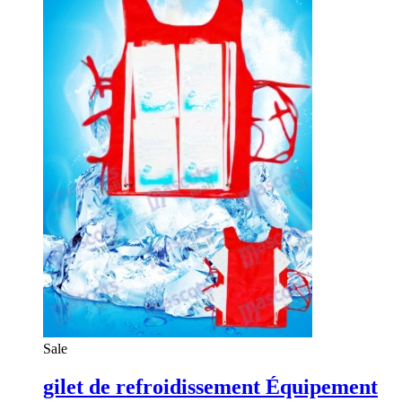
Sale
gilet de refroidissement Équipement