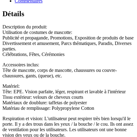
Commentaires
Détails
Description du produit:
Utilisation de costumes de mascotte:
Publicité et propagande, Promotions, Exposition de produits de base
Divertissement et amusement, Parcs thématiques, Paradis, Diverses
parties.
Célébrations, Fêtes, Cérémonies
Accessoires inclus:
Tête de mascotte, corps de mascotte, chaussures ou couvre-
chaussures, gants, (queue), etc.
Matériel:
Tête: EPE. Vision parfaite, léger, respirant et lavable à l'intérieur
Tissu extérieur: velours de cheveux courts
Matériaux de doublure: taffetas de polyester
Matériau de remplissage: Polypropylene Cotton
Respiration et vision: L'utilisateur peut respirer très bien lorsqu'il le
porte. Il y a des trous dans les yeux / la bouche / le cou. Ils ont assez
de ventilation pour les utilisateurs. Les utilisateurs ont une bonne
vision des yeux ou de la bouche.