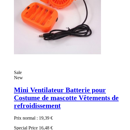
Sale
New
Mini Ventilateur Batterie pour
Costume de mascotte Vêtements de
refroidissement
Prix normal :
19,39 €
Special Price
16,48 €