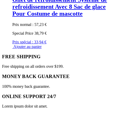
refroidissement Avec 8 Sac de glace
Pour Costume de mascotte
Prix normal :
57,23 €
Special Price
38,79 €
Prix spécial :
33,94 €
Ajouter au panier
FREE SHIPPING
Free shipping on all orders over $199.
MONEY BACK GUARANTEE
100% money back guarantee.
ONLINE SUPPORT 24/7
Lorem ipsum dolor sit amet.